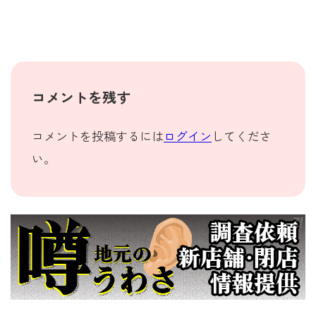
コメントを残す
コメントを投稿するには
ログイン
してくださ
い。