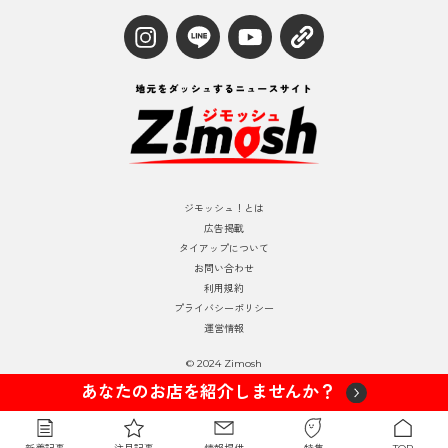
ジモッシュ！とは
広告掲載
タイアップについて
お問い合わせ
利用規約
プライバシーポリシー
運営情報
© 2024 Zimosh
あなたのお店を紹介しませんか？