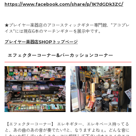
https://www.facebook.com/share/p/1K7dGDk3ZC/
★プレイヤー楽器店のアコースティックギター専門館、”アコプレ
イス”には現在6本のマーチンギターを展示中です。
プレイヤー楽器店SHOPトップページ
エフェクターコーナー&パーカッションコーナー
【エフェクターコーナー】 エレキギター、エレキベース持ってる
と、あの曲のあの音が奏でたい!!と、なりますよねぇ。どんな音に