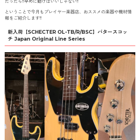
だったら!!早めに動けばいいじゃない!!
ということで今月もプレイヤー楽器店、おススメの楽器や機材情
報をご紹介します!!
新入荷【SCHECTER OL-TB/R/BSC】バタースコッ
チ Japan Original Line Series