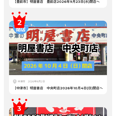
【豊前市】明屋書店 豊前店2026年9月23日(水)閉店へ
中津市
2026年8月2日
【中津市】明屋書店 中央町店2026年10月4日(日)閉店へ