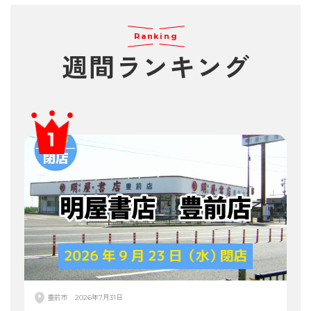
Ranking
週間
ランキング
豊前市
2026年7月31日