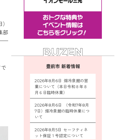
1日）
集部
豊前市 新着情報
アで
2026年8月6日 畑冷泉館の営
業について（本日令和８年８
月６日臨時休業）
2026年8月6日 （令和7年8月
7日）畑冷泉館の臨時休業につ
いて
2026年8月5日 セーフティネ
ット保証１号認定について