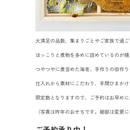
大満足の品数、集まりごとやご家族で過ご
ほっこりと煮物を多めに詰めているのが嬉
つやつやに煮含めた海老、手作りの田作り
仕入れから素材にこだわり、手間ひまかけ
限定数となりますので、ご予約はお早めに
（写真は昨年のおせちです。細部は変更に
ご予約承り中！