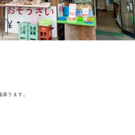
直接承ります。