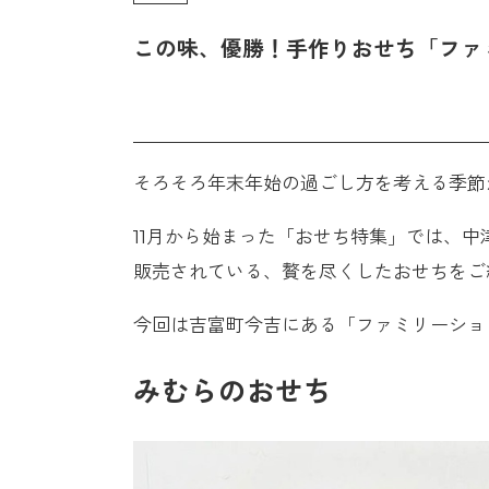
この味、優勝！手作りおせち「ファ
そろそろ年末年始の過ごし方を考える季節
11月から始まった「おせち特集」では、
販売されている、贅を尽くしたおせちをご
今回は吉富町今吉にある「ファミリーショ
みむらのおせち