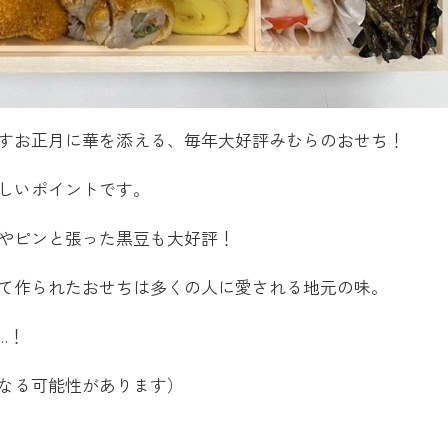
すお正月に華を添える、毎年大好評みむらのおせち！
しいポイントです。
やピンと張った黒豆も大好評！
て作られたおせちは多くの人に愛される地元の味。
…！
なる可能性があります）