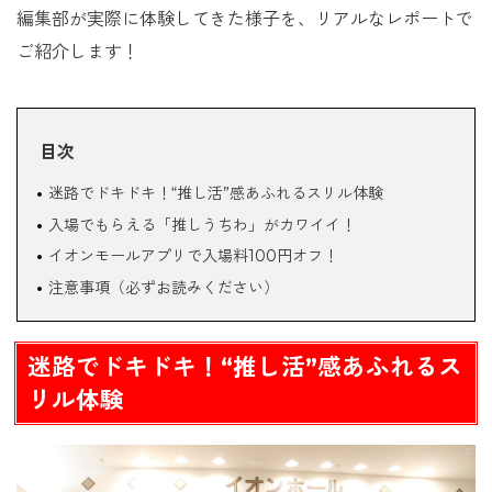
編集部が実際に体験してきた様子を、リアルなレポートで
ご紹介します！
目次
迷路でドキドキ！“推し活”感あふれるスリル体験
入場でもらえる「推しうちわ」がカワイイ！
イオンモールアプリで入場料100円オフ！
注意事項（必ずお読みください）
迷路でドキドキ！“推し活”感あふれるス
リル体験