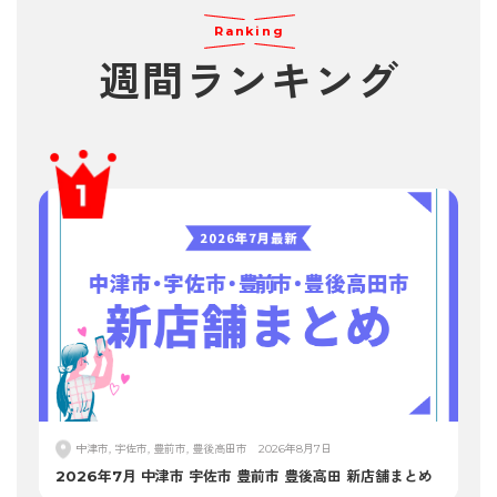
Ranking
週間
ランキング
中津市, 宇佐市, 豊前市, 豊後高田市
2026年8月7日
2026年7月 中津市 宇佐市 豊前市 豊後高田 新店舗まとめ