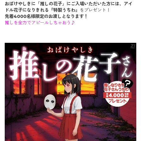
おばけやしきに「推しの花子」にご入場いただいた方には、アイ
ドル花子になりきれる『特製うちわ』
をプレゼント！
先着4000名様限定のお渡しとなります！
推しを全力でアピールしちゃおう♪