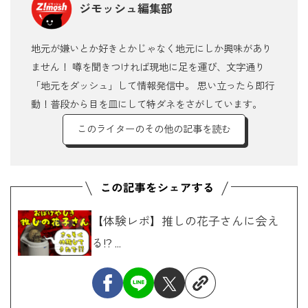
ジモッシュ編集部
地元が嫌いとか好きとかじゃなく地元にしか興味があり
ません！ 噂を聞きつければ現地に足を運び、文字通り
「地元をダッシュ」して情報発信中。 思い立ったら即行
動！普段から目を皿にして特ダネをさがしています。
このライターのその他の記事を読む
【体験レポ】推しの花子さんに会え
る!? ...