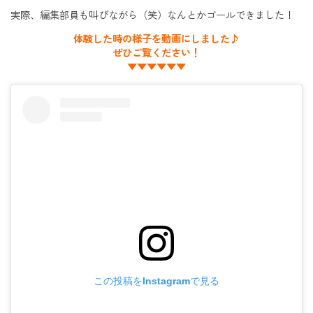
実際、編集部員も叫びながら（笑）なんとかゴールできました！
体験した時の様子を動画にしました♪
ぜひご覧ください！
▼▼▼▼▼▼
この投稿をInstagramで見る