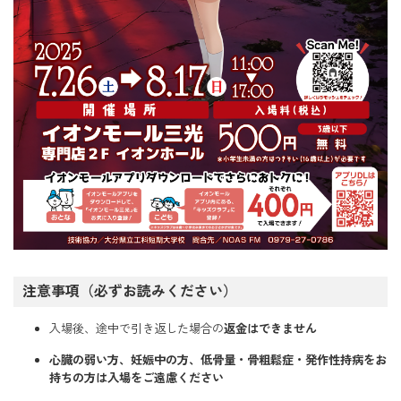
注意事項（必ずお読みください）
入場後、途中で引き返した場合の
返金はできません
心臓の弱い方、妊娠中の方、低骨量・骨粗鬆症・発作性持病をお
持ちの方は入場をご遠慮ください