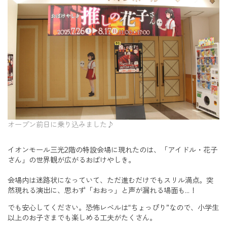
オープン前日に乗り込みました♪
イオンモール三光2階の特設会場に現れたのは、「アイドル・花子
さん」の世界観が広がるおばけやしき。
会場内は迷路状になっていて、ただ進むだけでもスリル満点。突
然現れる演出に、思わず「おおっ」と声が漏れる場面も…！
でも安心してください。恐怖レベルは“ちょっぴり”なので、小学生
以上のお子さまでも楽しめる工夫がたくさん。