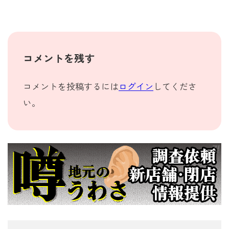
コメントを残す
コメントを投稿するには
ログイン
してくださ
い。