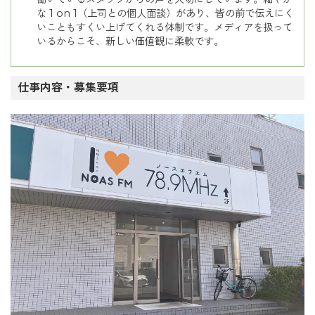
な 1 on 1（上司との個人面談）があり、皆の前で伝えにく
いこともすくい上げてくれる体制です。メディアを扱って
いるからこそ、新しい価値観に柔軟です。
仕事内容・募集要項