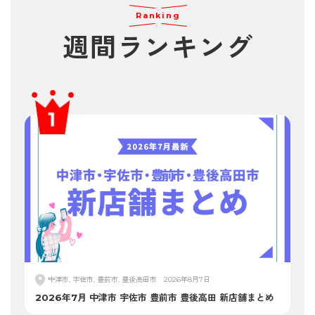
Ranking
週間
ランキング
中津市, 宇佐市, 豊前市, 豊後高田市
2026年8月7日
2026年7月 中津市 宇佐市 豊前市 豊後高田 新店舗まとめ