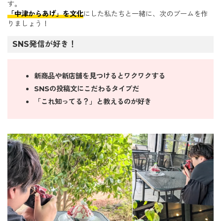
す。
「中津からあげ」を文化
にした私たちと一緒に、次のブームを作
りましょう！
SNS発信が好き！
新商品や新店舗を見つけるとワクワクする
SNSの投稿文にこだわるタイプだ
「これ知ってる？」と教えるのが好き