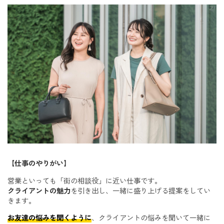
【仕事のやりがい】
営業といっても「街の相談役」に近い仕事です。
クライアントの魅力
を引き出し、一緒に盛り上げる提案をしてい
きます。
お友達の悩みを聞くように
、クライアントの悩みを聞いて一緒に