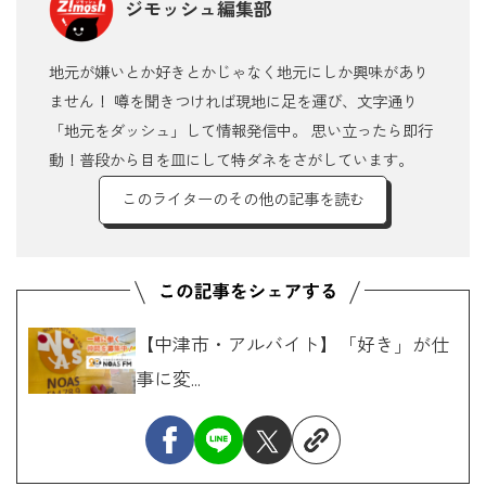
ジモッシュ編集部
地元が嫌いとか好きとかじゃなく地元にしか興味があり
ません！ 噂を聞きつければ現地に足を運び、文字通り
「地元をダッシュ」して情報発信中。 思い立ったら即行
動！普段から目を皿にして特ダネをさがしています。
このライターのその他の記事を読む
【中津市・アルバイト】「好き」が仕
事に変...