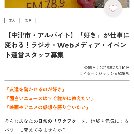
求人
記事
【中津市・アルバイト】「好き」が仕事に
変わる！ラジオ・Webメディア・イベン
ト運営スタッフ募集
公開日：2026年03月10日
ライター：ジモッシュ編集部
「友達を驚かせるのが好き」
「面白いニュースはすぐ誰かに教えたい」
「映画やアニメの感想を語り合いたい」
そんなあなたの
日常の「ワクワク」
を、地域を元気にする
パワーに変えてみませんか？