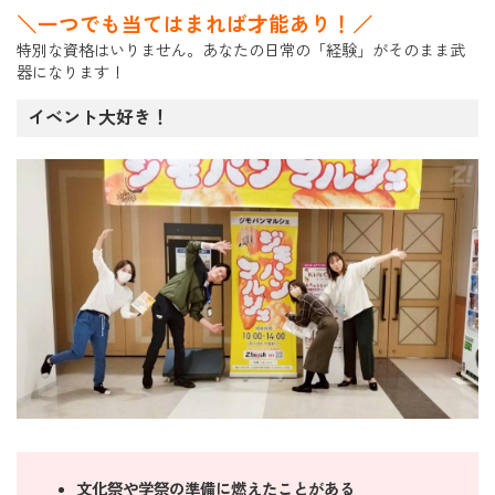
＼一つでも当てはまれば才能あり！／
特別な資格はいりません。あなたの日常の「経験」がそのまま武
器になります！
イベント大好き！
文化祭や学祭の準備に燃えたことがある