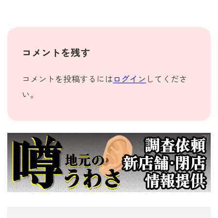
コメントを残す
コメントを投稿するには
ログイン
してくださ
い。