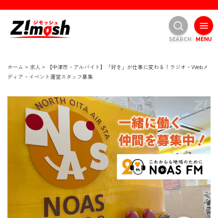
SEARCH
MENU
ホーム
>
求人
>
【中津市・アルバイト】「好き」が仕事に変わる！ラジオ・Webメ
ディア・イベント運営スタッフ募集