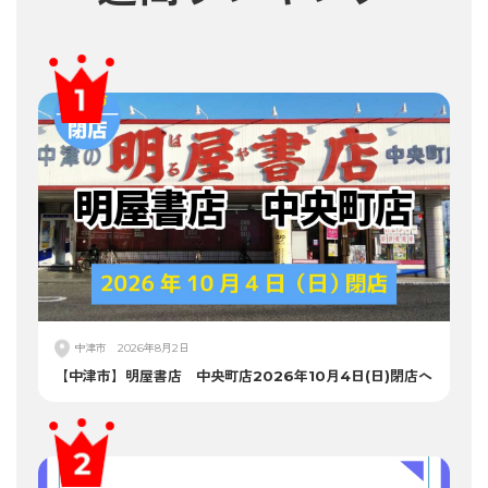
中津市
2026年8月2日
【中津市】明屋書店 中央町店2026年10月4日(日)閉店へ