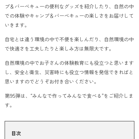
プ＆バーベキューの便利なグッズを紹介したり、自然の中
での体験やキャンプ＆バーベキューの楽しさをお届けして
いきます。
自宅とは違う環境の中で不便を楽しんだり、自然環境の中
で快適さを工夫したりと楽しみ方は無限大です。
自然環境の中でお子さんの体験教育にも役立つと思います
し、安全と衛生、災害時にも役立つ情報を発信できればと
思いますのでどうぞお付き合いください。
第95弾は、“みんなで作ってみんなで食べる”をご紹介しま
す。
目次