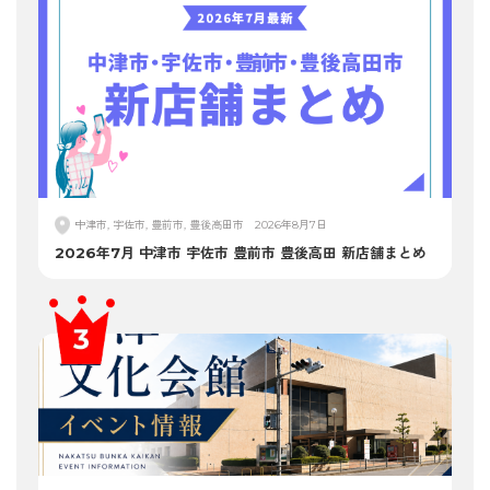
中津市, 宇佐市, 豊前市, 豊後高田市
2026年8月7日
2026年7月 中津市 宇佐市 豊前市 豊後高田 新店舗まとめ