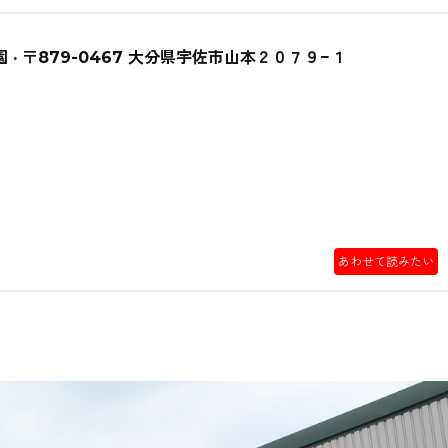
 · 〒879-0467 大分県宇佐市山本２０７９−１
あわせて読みたい