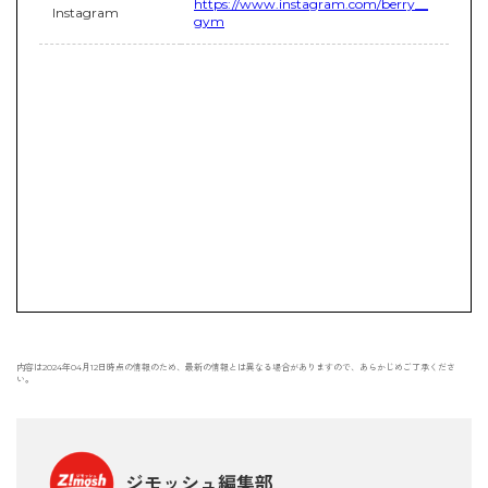
https://www.instagram.com/berry__
Instagram
gym
内容は2024年04月12日時点の情報のため、最新の情報とは異なる場合がありますので、あらかじめご了承くださ
い。
ジモッシュ編集部