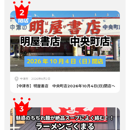
中津市
2026年8月2日
【中津市】明屋書店 中央町店2026年10月4日(日)閉店へ