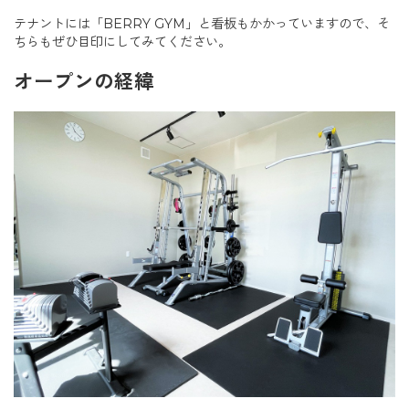
テナントには「BERRY GYM」と看板もかかっていますので、そ
ちらもぜひ目印にしてみてください。
オープンの経緯