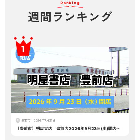
Ranking
週間
ランキング
豊前市
2026年7月31日
【豊前市】明屋書店 豊前店2026年9月23日(水)閉店へ