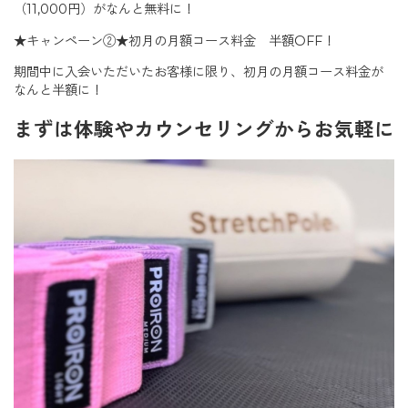
（11,000円）がなんと無料に！
★キャンペーン②★初月の月額コース料金 半額OFF！
期間中に入会いただいたお客様に限り、初月の月額コース料金が
なんと半額に！
まずは体験やカウンセリングからお気軽に