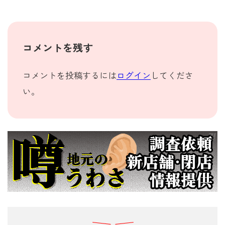
コメントを残す
コメントを投稿するには
ログイン
してくださ
い。