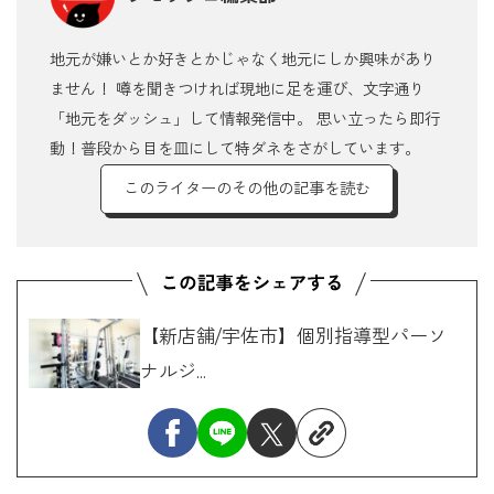
地元が嫌いとか好きとかじゃなく地元にしか興味があり
ません！ 噂を聞きつければ現地に足を運び、文字通り
「地元をダッシュ」して情報発信中。 思い立ったら即行
動！普段から目を皿にして特ダネをさがしています。
このライターのその他の記事を読む
【新店舗/宇佐市】個別指導型パーソ
ナルジ...