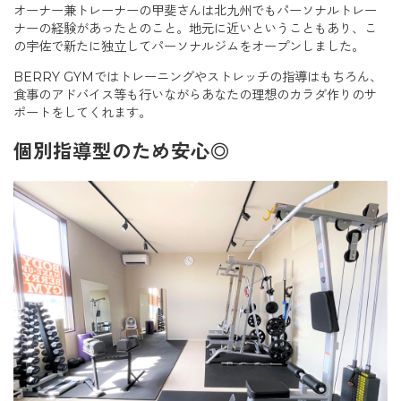
オーナー兼トレーナーの甲斐さんは北九州でもパーソナルトレー
ナーの経験があったとのこと。地元に近いということもあり、こ
の宇佐で新たに独立してパーソナルジムをオープンしました。
BERRY GYMではトレーニングやストレッチの指導はもちろん、
食事のアドバイス等も行いながらあなたの理想のカラダ作りのサ
ポートをしてくれます。
個別指導型のため安心◎