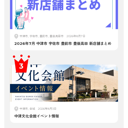
中津市, 宇佐市, 豊前市, 豊後高田市
2026年8月7日
2026年7月 中津市 宇佐市 豊前市 豊後高田 新店舗まとめ
中津市, 全域
2026年8月3日
中津文化会館イベント情報