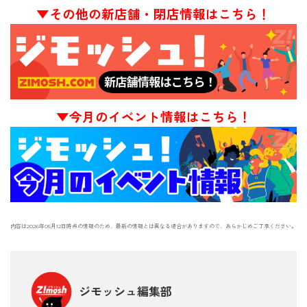
▼その他の新店舗・閉店情報はこちら！
▼今月のイベント情報はこちら！
内容は2026年05月12日時点の情報のため、最新の情報とは異なる場合がありますので、あらかじめご了承ください。
ジモッシュ編集部