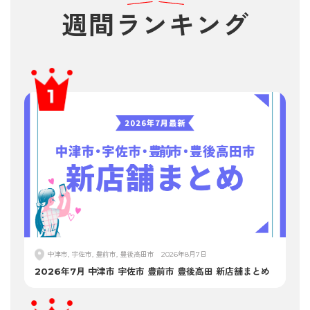
週間
ランキング
中津市, 宇佐市, 豊前市, 豊後高田市
2026年8月7日
2026年7月 中津市 宇佐市 豊前市 豊後高田 新店舗まとめ