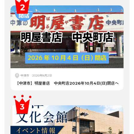
中津市
2026年8月2日
【中津市】明屋書店 中央町店2026年10月4日(日)閉店へ