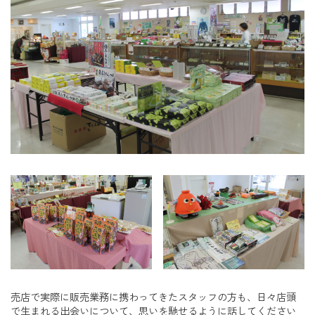
売店で実際に販売業務に携わってきたスタッフの方も、日々店頭
で生まれる出会いについて、思いを馳せるように話してください