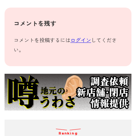
コメントを残す
コメントを投稿するには
ログイン
してくださ
い。
Ranking