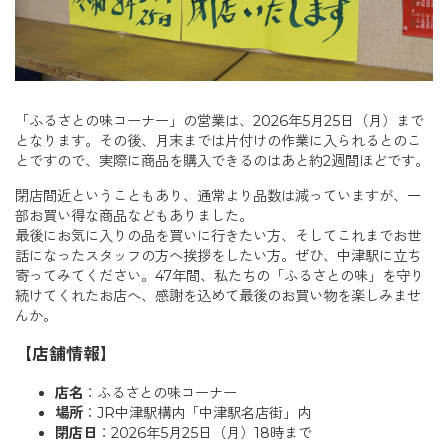
「ふるさとの味コーナー」の営業は、2026年5月25日（月）まで
となります。その後、月末までは片付けの作業に入られるとのこ
とですので、実際に商品を購入できるのはあと約2週間ほどです。
閉店間近ということもあり、通常より品数は減っていますが、一
部お買い得な商品などもありました。
最後にお気に入りの品を買いに行きたい方、そしてこれまでお世
話になったスタッフの方へ挨拶をしたい方。ぜひ、中津駅に立ち
寄ってみてください。47年間、私たちの「ふるさとの味」を守り
続けてくれたお店へ、感謝を込めて最後のお買い物を楽しみませ
んか。
【店舗情報】
店名
：ふるさとの味コーナー
場所
：JR中津駅構内「中津駅名店街」内
閉店日
：2026年5月25日（月）18時まで