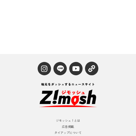
ジモッシュ！とは
広告掲載
タイアップについて