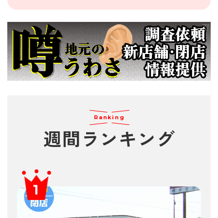
Ranking
週間
ランキング