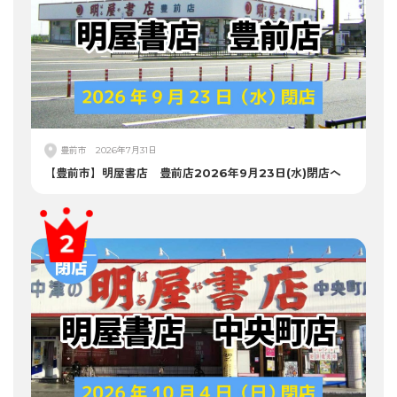
豊前市
2026年7月31日
【豊前市】明屋書店 豊前店2026年9月23日(水)閉店へ