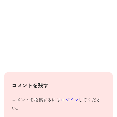
コメントを残す
コメントを投稿するには
ログイン
してくださ
い。