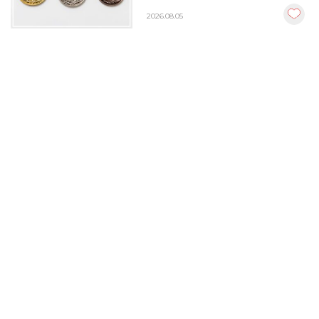
BEST10
2026.08.05