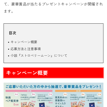
て、豪華賞品が当たるプレゼントキャンペーンが開催され
ます。
目次
キャンペーン概要
応募方法と注意事項
小説『ストロベリームーン』について
キャンペーン概要