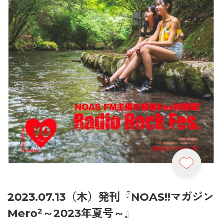
2023.07.13（木）発刊『NOAS!!マガジン
Mero²～2023年夏号～』