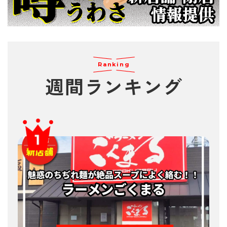
Ranking
週間
ランキング