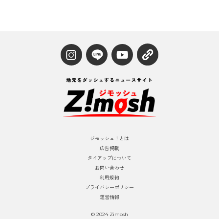
ジモッシュ！とは
広告掲載
タイアップについて
お問い合わせ
利用規約
プライバシーポリシー
運営情報
© 2024 Zimosh