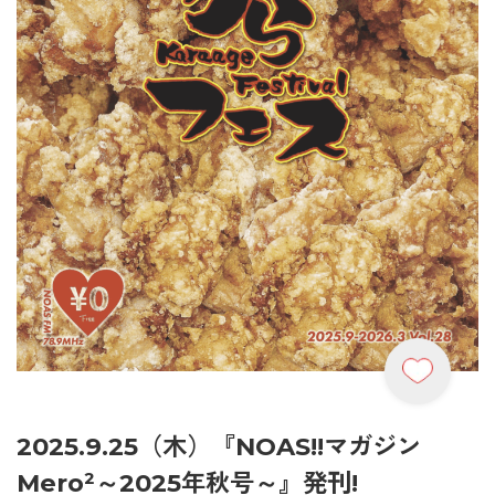
2025.9.25（木）『NOAS!!マガジン
Mero²～2025年秋号～』発刊!