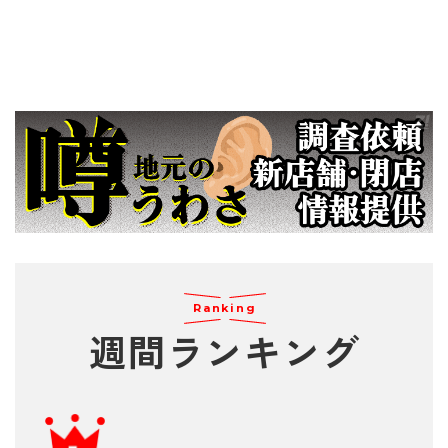
Ranking
週間
ランキング