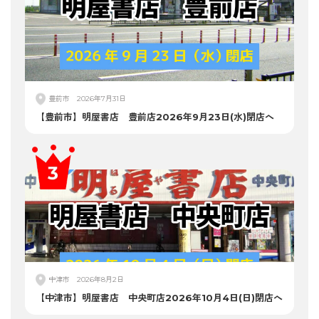
豊前市
2026年7月31日
【豊前市】明屋書店 豊前店2026年9月23日(水)閉店へ
中津市
2026年8月2日
【中津市】明屋書店 中央町店2026年10月4日(日)閉店へ