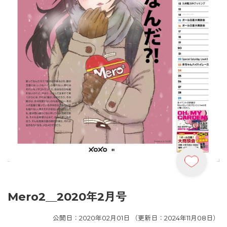
Mero2＿2020年2月号
公開日：2020年02月01日 （更新日：2024年11月08日）