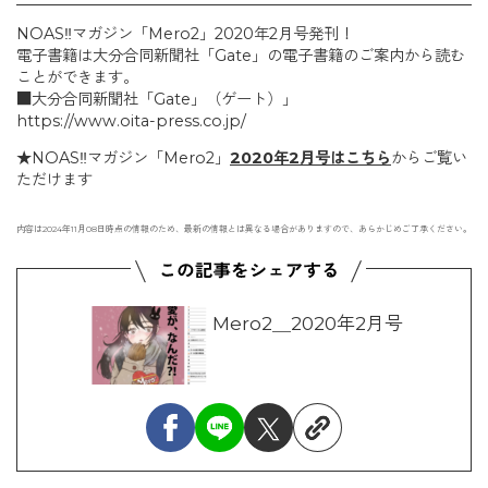
NOAS‼マガジン「Mero2」2020年2月号発刊！
電子書籍は大分合同新聞社「Gate」の電子書籍のご案内から読む
ことができます。
■大分合同新聞社「Gate」（ゲート）」
https://www.oita-press.co.jp/
★NOAS‼マガジン「Mero2」
2020年2月号はこちら
からご覧い
ただけます
内容は2024年11月08日時点の情報のため、最新の情報とは異なる場合がありますので、あらかじめご了承ください。
Mero2＿2020年2月号