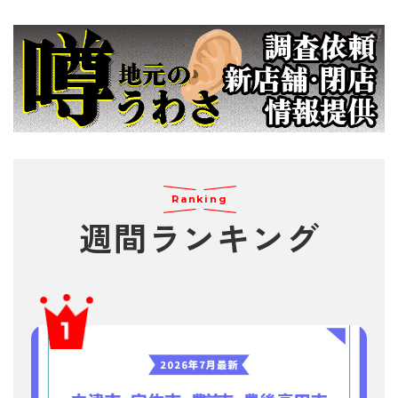
Ranking
週間
ランキング