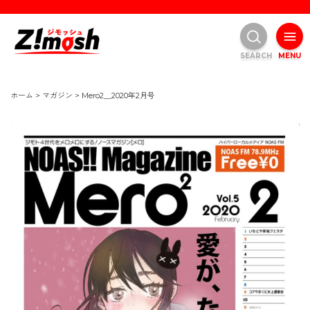
SEARCH
MENU
ホーム
>
マガジン
>
Mero2＿2020年2月号