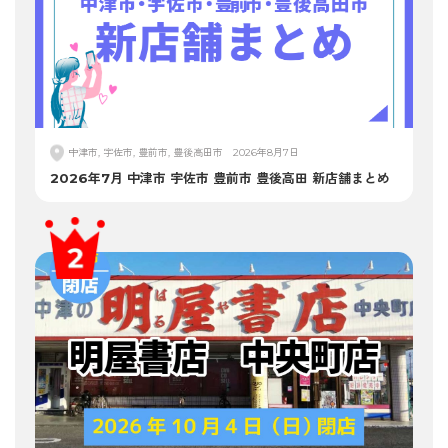
中津市, 宇佐市, 豊前市, 豊後高田市
2026年8月7日
2026年7月 中津市 宇佐市 豊前市 豊後高田 新店舗まとめ