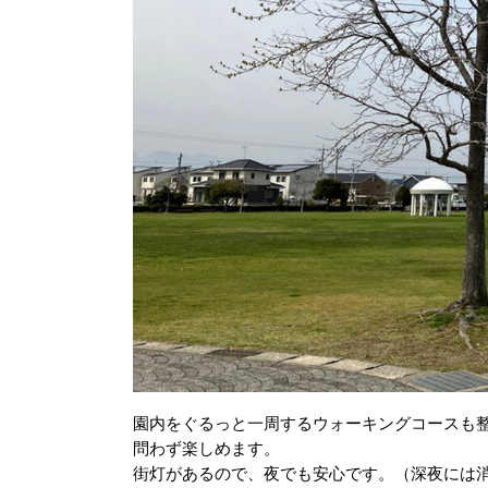
園内をぐるっと一周するウォーキングコースも
問わず楽しめます。
街灯があるので、夜でも安心です。（深夜には