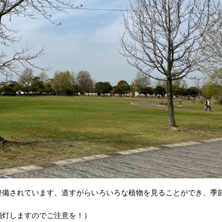
整備されています。道すがらいろいろな植物を見ることができ、季
消灯しますのでご注意を！）