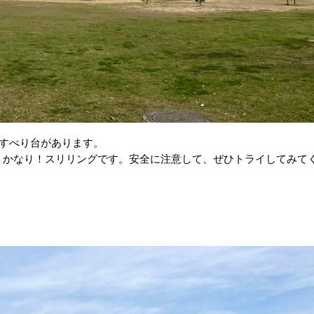
なすべり台があります。
！かなり！スリリングです。安全に注意して、ぜひトライしてみて