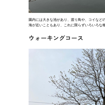
園内には大きな池があり、渡り鳥や、コイなど
海が近いこともあり、これに限らずいろいろな
ウォーキングコース