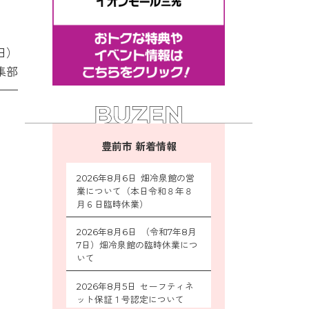
日）
集部
豊前市 新着情報
2026年8月6日 畑冷泉館の営
業について（本日令和８年８
月６日臨時休業）
2026年8月6日 （令和7年8月
7日）畑冷泉館の臨時休業につ
いて
2026年8月5日 セーフティネ
ット保証１号認定について