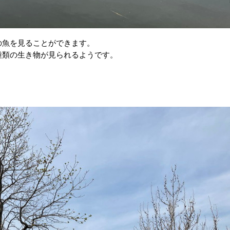
の魚を見ることができます。
種類の生き物が見られるようです。