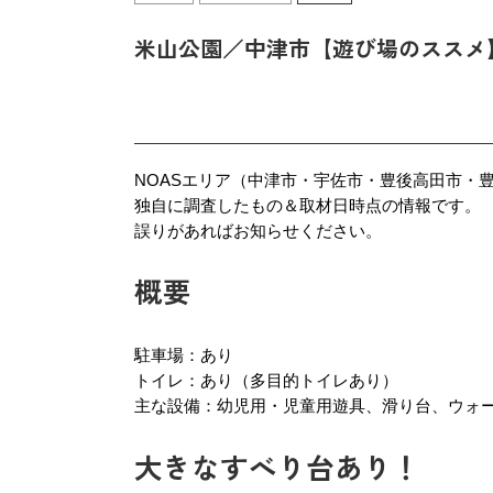
米山公園／中津市【遊び場のススメ
NOASエリア（中津市・宇佐市・豊後高田市・
独自に調査したもの＆取材日時点の情報です。
誤りがあればお知らせください。
概要
駐車場：あり
トイレ：あり（多目的トイレあり）
主な設備：幼児用・児童用遊具、滑り台、ウォ
大きなすべり台あり！