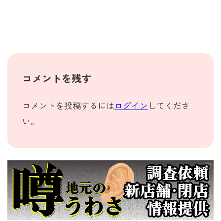
コメントを残す
コメントを投稿するには
ログイン
してくださ
い。