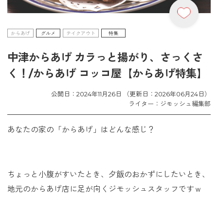
からあげ
グルメ
テイクアウト
特集
中津からあげ カラっと揚がり、さっくさ
く！/からあげ コッコ屋【からあげ特集】
公開日：2024年11月26日 （更新日：2026年06月24日）
ライター：ジモッシュ編集部
あなたの家の「からあげ」はどんな感じ？
ちょっと小腹がすいたとき、夕飯のおかずにしたいとき、
地元のからあげ店に足が向くジモッシュスタッフですｗ