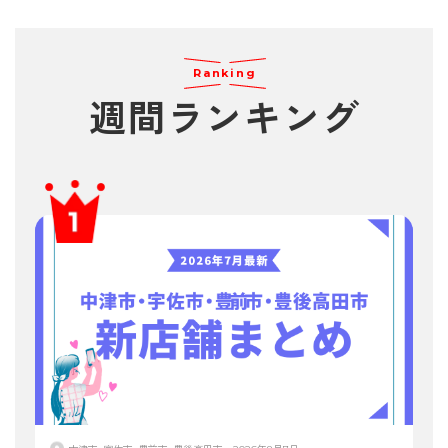
Ranking
週間
ランキング