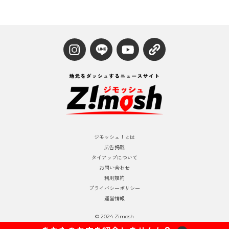
ジモッシュ！とは
広告掲載
タイアップについて
お問い合わせ
利用規約
プライバシーポリシー
運営情報
© 2024 Zimosh