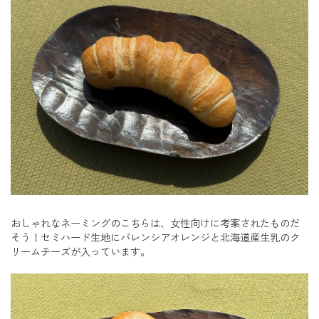
おしゃれなネーミングのこちらは、女性向けに考案されたものだ
そう！セミハード生地にバレンシアオレンジと北海道産生乳のク
リームチーズが入っています。