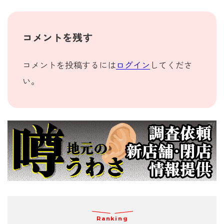
コメントを残す
コメントを投稿するには
ログイン
してくださ
い。
Ranking