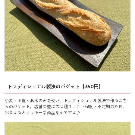
トラディショナル製法のバゲット【350円】
小麦・お塩・お水のみを使い、トラディショナル製法で作るこち
らのバゲット。店舗に並ぶのは週１～２回程度と不定期のため、
出会えるとラッキーな商品なんですよ♪