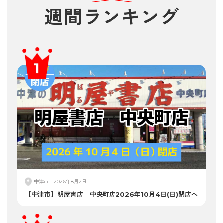
週間
ランキング
中津市
2026年8月2日
【中津市】明屋書店 中央町店2026年10月4日(日)閉店へ