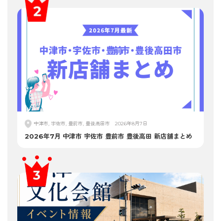
中津市, 宇佐市, 豊前市, 豊後高田市
2026年8月7日
2026年7月 中津市 宇佐市 豊前市 豊後高田 新店舗まとめ