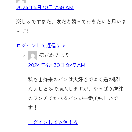
2024年4月30日 7:38 AM
楽しみですまた、友だち誘って行きたいと思いま
～す❗
ログインして返信する
花ざかり
より:
2024年4月30日 9:47 AM
私も山帰来のパンは大好きでよく道の駅し
んよしとみで購入しますが、やっぱり店舗
のランチでたべるパンが一番美味しいで
す！
ログインして返信する