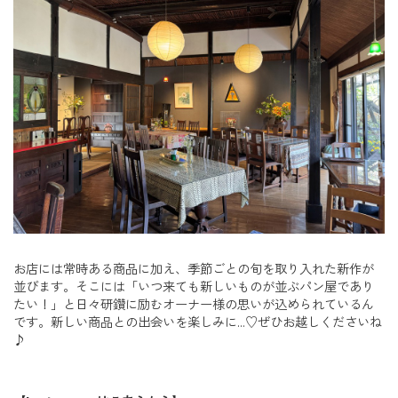
お店には常時ある商品に加え、季節ごとの旬を取り入れた新作が
並びます。そこには「いつ来ても新しいものが並ぶパン屋であり
たい！」と日々研鑽に励むオーナー様の思いが込められているん
です。新しい商品との出会いを楽しみに…♡ぜひお越しくださいね
♪