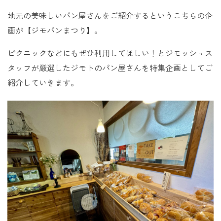
地元の美味しいパン屋さんをご紹介するというこちらの企
画が【ジモパンまつり】。
ピクニックなどにもぜひ利用してほしい！とジモッシュス
タッフが厳選したジモトのパン屋さんを特集企画としてご
紹介していきます。