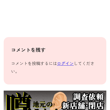
コメントを残す
コメントを投稿するには
ログイン
してくださ
い。