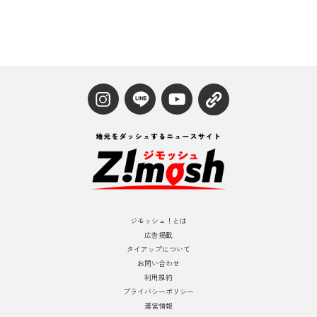
ジモッシュ！とは
広告掲載
タイアップについて
お問い合わせ
利用規約
プライバシーポリシー
運営情報