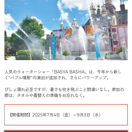
人気のウォーターショー「BASYA BASHA」は、今年から新し
く“バブル噴射”の演出が追加され、さらにパワーアップ。
びしょ濡れ必至ですが、暑さも吹き飛ぶこと間違いなし。参加の
際は、タオルや着替えの準備をお忘れなく。
【開催期間】2025年7月4日（金）～9月3日（水）