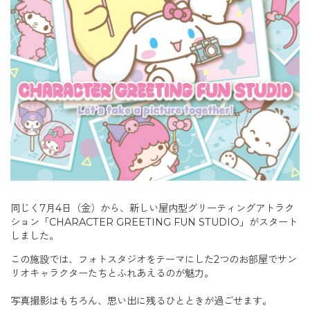
同じく7月4日（金）から、新しい屋内型グリーティングアトラク
ション「CHARACTER GREETING FUN STUDIO」がスタート
しました。
この施設では、フォトスタジオをテーマにした2つのお部屋でサン
リオキャラクターたちとふれあえるのが魅力。
写真撮影はもちろん、思い出に残るひとときが過ごせます。