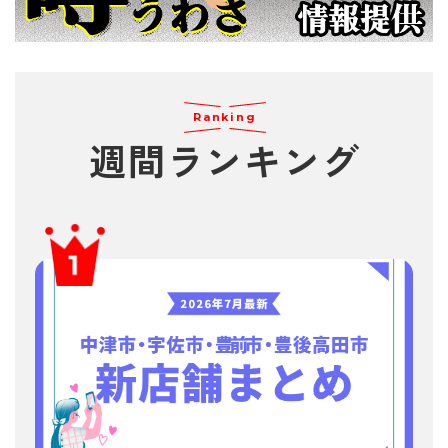
Ranking
週間
ランキング