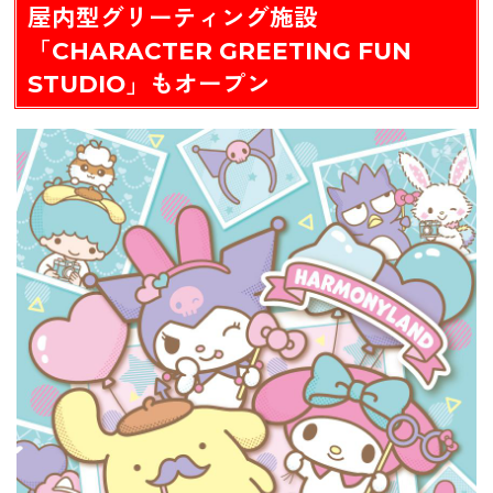
屋内型グリーティング施設
「CHARACTER GREETING FUN
STUDIO」もオープン