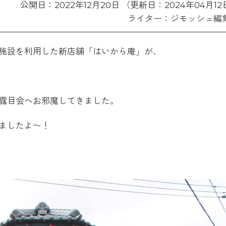
公開日：2022年12月20日 （更新日：2024年04月12
ライター：ジモッシュ編
施設を利用した新店舗「はいから庵」が、
露目会へお邪魔してきました。
ましたよ〜！