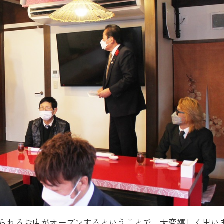
られるお店がオープンするということで、大変嬉しく思い