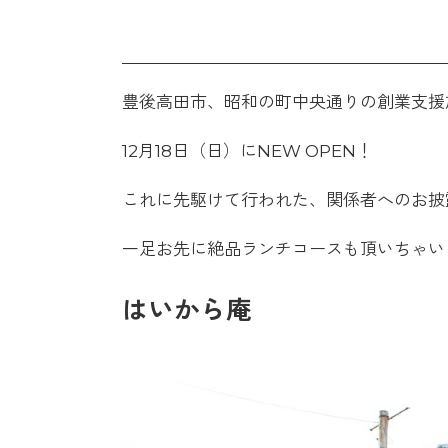
豊後高田市、昭和の町中央通りの創業支援
12月18日（日）にNEW OPEN！
これに先駆けて行われた、関係者へのお披
一足お先に絶品ランチコースも頂いちゃい
はいから庵