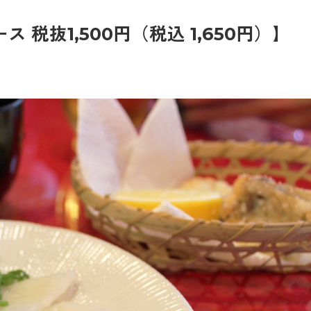
税抜1,500円（税込 1,650円）】