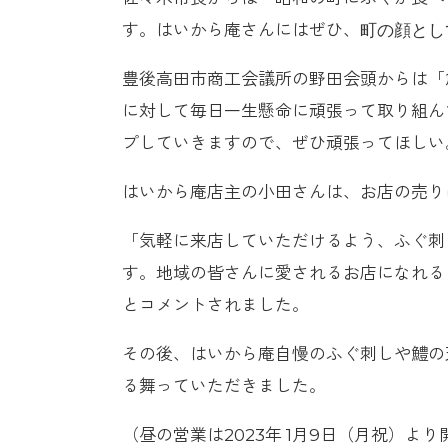
す。はいから庵さんにはぜひ、
町の顔とし
豊後高田市商工会議所の野田会頭からは「
に対して毎日一生懸命に頑張って取り組ん
プしていきますので、ぜひ頑張ってほしい
はいから庵店主の小田さんは、お店の売り
「気軽に来店していただけるよう、ふぐ刺し
す。地域の皆さんに愛されるお店になれる
とコメントされました。
その後、はいから庵自慢のふぐ刺しや鱧の
る舞っていただきました。
（昼の営業は2023年 1月9日（月祝）よ