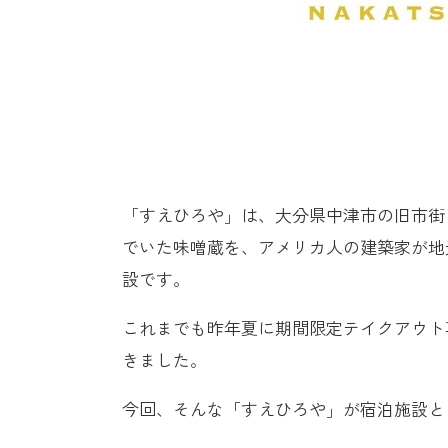
「すえひろや」は、大分県中津市の旧市街
でいた味噌蔵を、アメリカ人の建築家が地
設です。
これまでも昨年夏に期間限定テイクアウト
きました。
今回、そんな「すえひろや」が宿泊施設とし