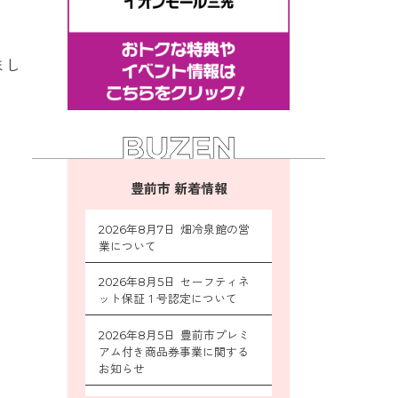
まし
豊前市 新着情報
2026年8月7日 畑冷泉館の営
業について
2026年8月5日 セーフティネ
ット保証１号認定について
2026年8月5日 豊前市プレミ
アム付き商品券事業に関する
お知らせ