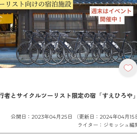
行者とサイクルツーリスト限定の宿「すえひろや
公開日：2023年04月25日 （更新日：2024年04月15
ライター：ジモッシュ編