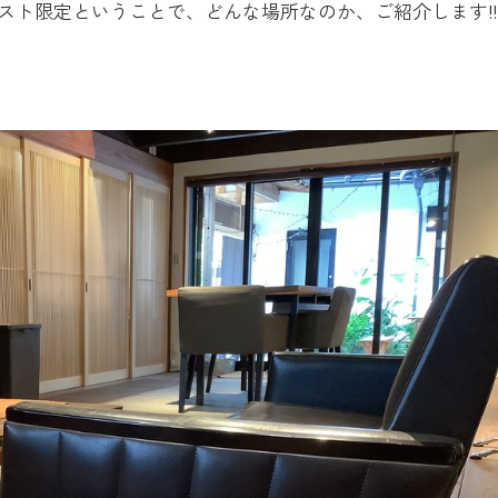
スト限定ということで、どんな場所なのか、ご紹介します!!