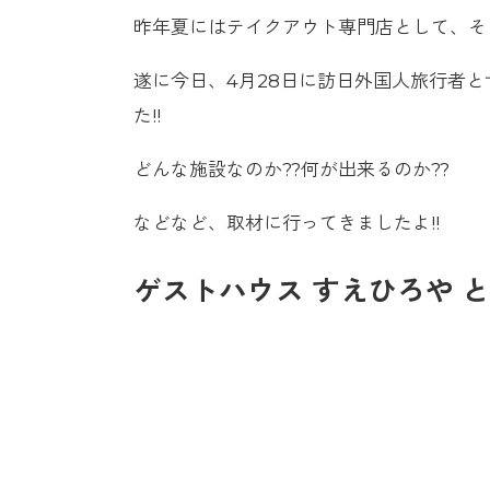
昨年夏にはテイクアウト専門店として、そ
遂に今日、4月28日に訪日外国人旅行者
た!!
どんな施設なのか??何が出来るのか??
などなど、取材に行ってきましたよ!!
ゲストハウス すえひろや と