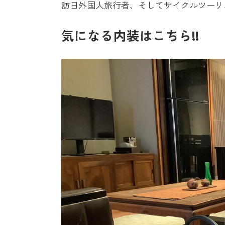
訪日外国人旅行者、そしてサイクルツーリ
気になる内装はこちら!!