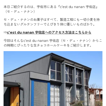
本日ご紹介するのは、宇佐市にある『c’est du nanan 宇佐店』
（セ・デュ・ナナン）
セ・デュ・ナナンのお菓子はすべて、製造工程にも一切小麦を持
ち込まないグルテンフリーでとびきり体に優しいものばかり。
⇒
c’est du nanan 宇佐店へのアクセス方法はこちらから
今回はそんなc’est du nanan 宇佐店（セ・デュ・ナナン）からこ
の時期にぴったりな生チョコホールケーキをご紹介します。