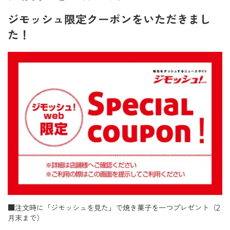
ジモッシュ限定クーポンをいただきまし
た！
■注文時に「ジモッシュを見た」で焼き菓子を一つプレゼント（2
月末まで）