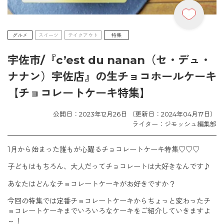
グルメ
スイーツ
テイクアウト
特集
宇佐市/『c’est du nanan（セ・デュ・
ナナン）宇佐店』の生チョコホールケーキ
【チョコレートケーキ特集】
公開日：2023年12月26日 （更新日：2024年04月17日）
ライター：ジモッシュ編集部
1月から始まった誰もが心躍るチョコレートケーキ特集♡♡♡
子どもはもちろん、大人だってチョコレートは大好きなんです♪
あなたはどんなチョコレートケーキがお好きですか？
今回の特集では定番チョコレートケーキからちょっと変わったチ
ョコレートケーキまでいろいろなケーキをご紹介していきますよ
～！