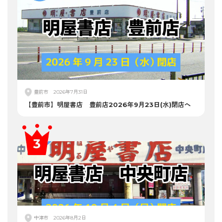
豊前市
2026年7月31日
【豊前市】明屋書店 豊前店2026年9月23日(水)閉店へ
中津市
2026年8月2日