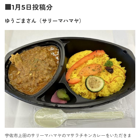
■1月5日投稿分
ゆうごまさん（サリーマハマヤ）
宇佐市上田のサリーマハマヤのマサラチキンカレーをいただきま