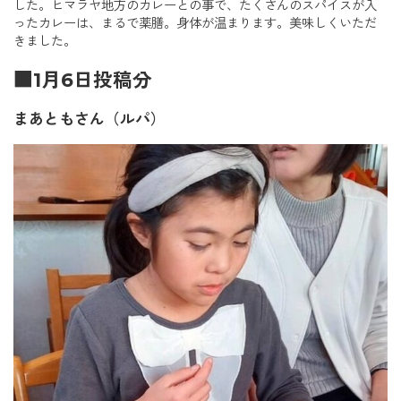
した。ヒマラヤ地方のカレーとの事で、たくさんのスパイスが入
ったカレーは、まるで薬膳。身体が温まります。美味しくいただ
きました。
■1月6日投稿分
まあともさん（ルパ）