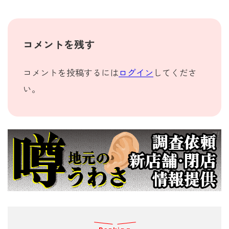
コメントを残す
コメントを投稿するには
ログイン
してくださ
い。