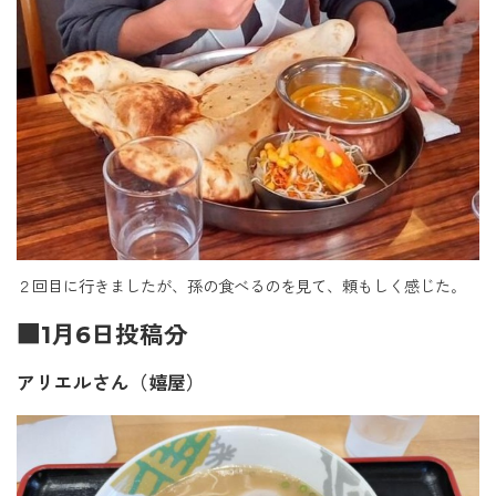
２回目に行きましたが、孫の食べるのを見て、頼もしく感じた｡
■1月6日投稿分
アリエルさん（嬉屋）