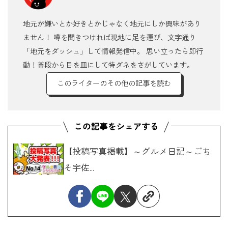
地元が嫌いとか好きとかじゃなく地元にしか興味があり
ません！ 噂を聞きつければ現地に足を運び、文字通り
「地元をダッシュ」して情報発信中。 思い立ったら即行
動！普段から目を皿にして特ダネをさがしています。
このライターのその他の記事を読む
【投稿写真掲載】～グルメ日記～ごち
そ宇佐...