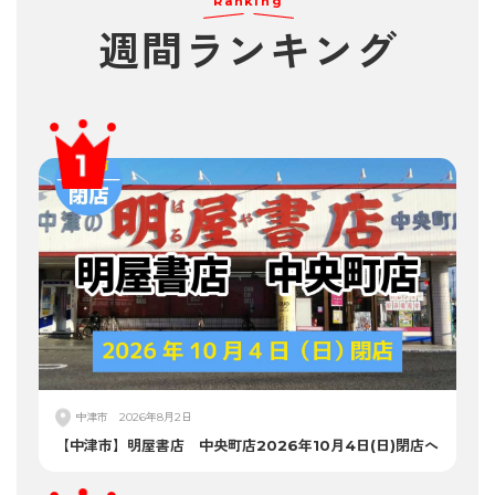
Ranking
週間
ランキング
中津市
2026年8月2日
【中津市】明屋書店 中央町店2026年10月4日(日)閉店へ