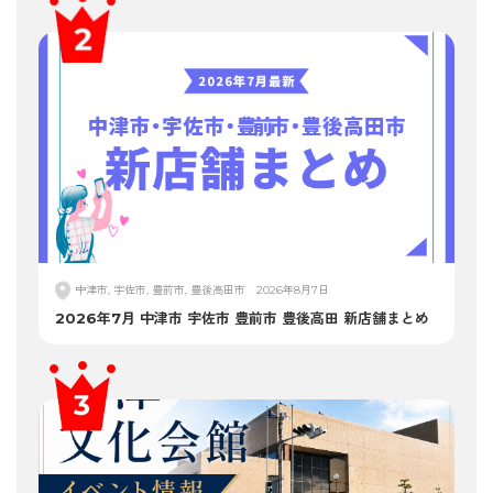
中津市, 宇佐市, 豊前市, 豊後高田市
2026年8月7日
2026年7月 中津市 宇佐市 豊前市 豊後高田 新店舗まとめ