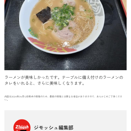
ラーメンが美味しかったです。テーブルに備え付けのラーメンの
タレをいれると、さらに美味しくなります。
内容は2024年04月12日時点の情報のため、最新の情報とは異なる場合がありますので、あらかじめご了承くださ
い。
ジモッシュ編集部