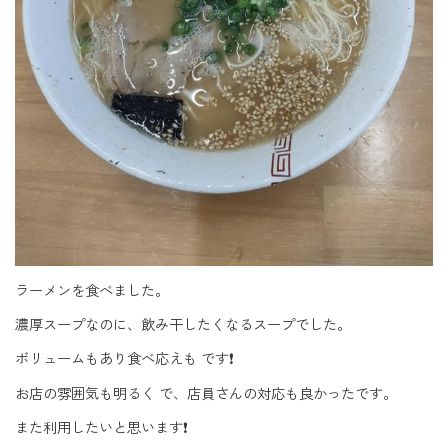
ラーメンを食べました。
濃厚スープなのに、飲み干したくなるスープでした。
ボリュームもあり食べ応えも です❗
お店の雰囲気も明るく で、店員さんの対応も良かったです。
また利用したいと思います❗