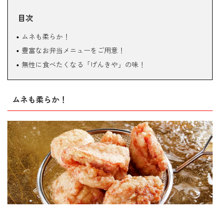
目次
ムネも柔らか！
豊富なお弁当メニューをご用意！
無性に食べたくなる「げんきや」の味！
ムネも柔らか！