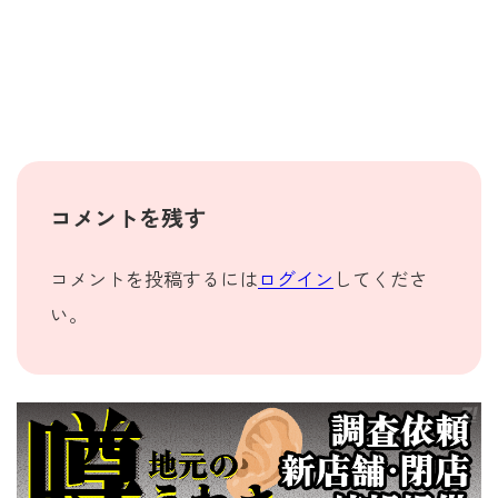
コメントを残す
コメントを投稿するには
ログイン
してくださ
い。