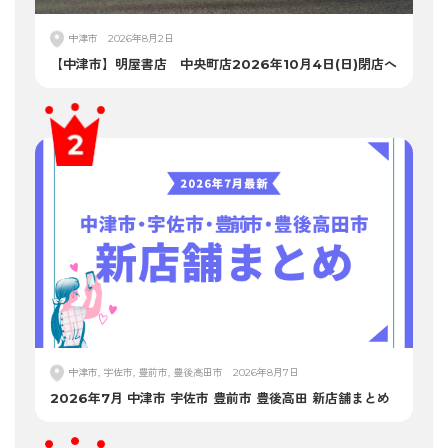
中津市
2026年8月2日
【中津市】明屋書店 中央町店2026年10月4日(日)閉店へ
中津市, 宇佐市, 豊前市, 豊後高田市
2026年8月7日
2026年7月 中津市 宇佐市 豊前市 豊後高田 新店舗まとめ