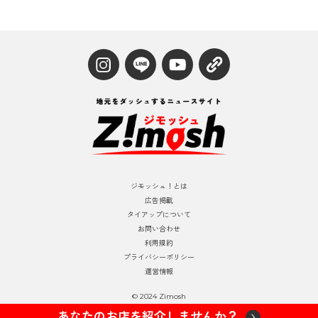
ジモッシュ！とは
広告掲載
タイアップについて
お問い合わせ
利用規約
プライバシーポリシー
運営情報
© 2024 Zimosh
あなたのお店を紹介しませんか？