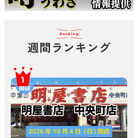
Ranking
週間
ランキング