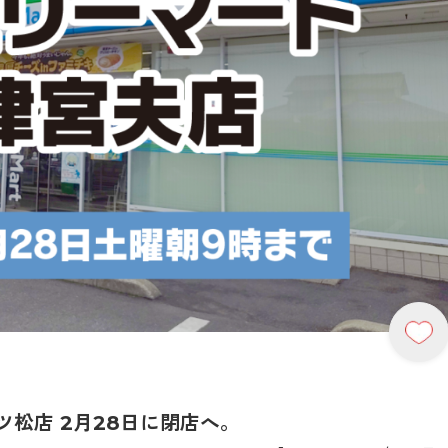
松店 2月28日に閉店へ。