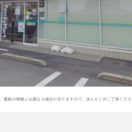
ため、最新の情報とは異なる場合がありますので、あらかじめご了承くださ