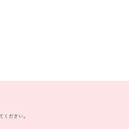
てください。