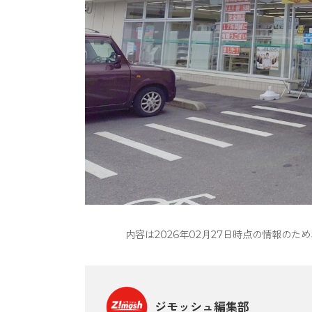
内容は2026年02月27日時点の情報の
ジモッシュ編集部