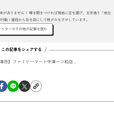
味がありません！ 噂を聞きつければ現地に足を運び、文字通り「地元
即行動！普段から目を皿にして特ダネをさがしています。
ライターのその他の記事を読む
津市】ファミリーマート中津一ツ松店 ...