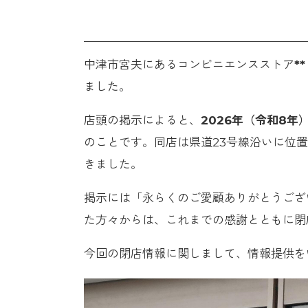
中津市宮夫にあるコンビニエンスストア
*
ました。
店頭の掲示によると、
2026年（令和8年
のことです。同店は県道23号線沿いに位
きました。
掲示には「永らくのご愛顧ありがとうござ
た方々からは、これまでの感謝とともに閉
今回の閉店情報に関しまして、情報提供を