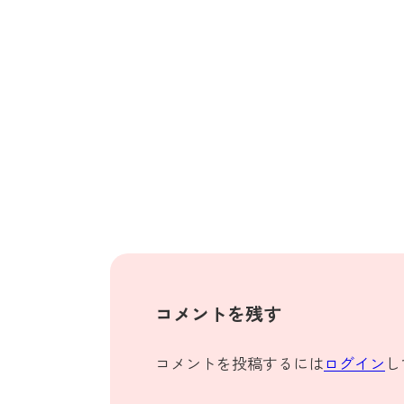
コメントを残す
コメントを投稿するには
ログイン
し