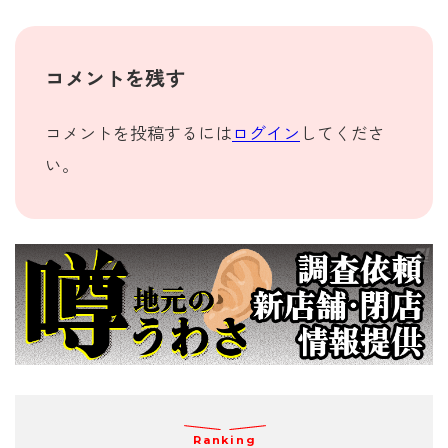
コメントを残す
コメントを投稿するには
ログイン
してくださ
い。
Ranking