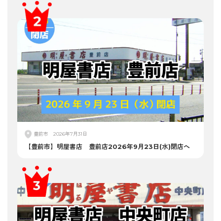
豊前市
2026年7月31日
【豊前市】明屋書店 豊前店2026年9月23日(水)閉店へ