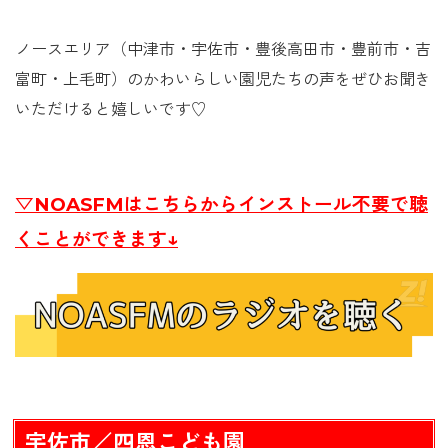
ノースエリア（中津市・宇佐市・豊後高田市・豊前市・吉
富町・上毛町）のかわいらしい園児たちの声をぜひお聞き
いただけると嬉しいです♡
▽NOASFMはこちらからインストール不要で聴
くことができます↓
宇佐市／四恩こども園