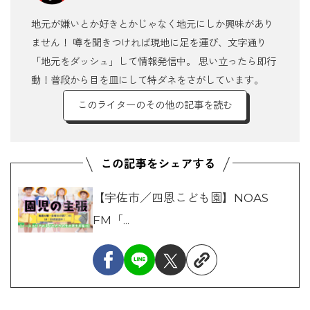
地元が嫌いとか好きとかじゃなく地元にしか興味があり
ません！ 噂を聞きつければ現地に足を運び、文字通り
「地元をダッシュ」して情報発信中。 思い立ったら即行
動！普段から目を皿にして特ダネをさがしています。
このライターのその他の記事を読む
【宇佐市／四恩こども園】NOAS
FM「...