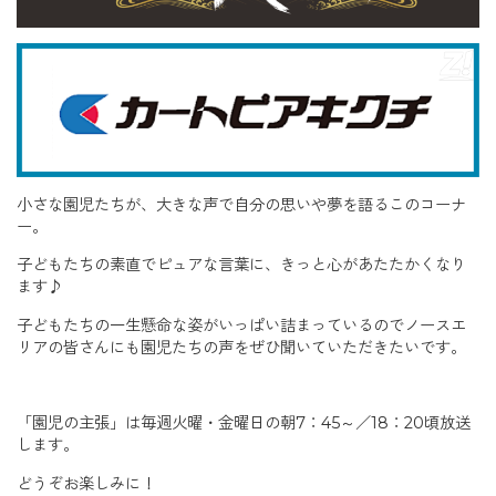
小さな園児たちが、大きな声で自分の思いや夢を語るこのコーナ
ー。
子どもたちの素直でピュアな言葉に、きっと心があたたかくなり
ます♪
子どもたちの一生懸命な姿がいっぱい詰まっているのでノースエ
リアの皆さんにも園児たちの声をぜひ聞いていただきたいです。
「園児の主張」は毎週火曜・金曜日の朝7：45～／18：20頃放送
します。
どうぞお楽しみに！