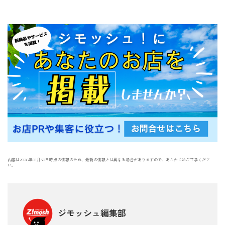
内容は2026年01月30日時点の情報のため、最新の情報とは異なる場合がありますので、あらかじめご了承くださ
い。
ジモッシュ編集部