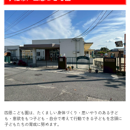
四恩こども園は、たくましい身体づくり・思いやりのある子ど
も・意欲をもつ子ども・自分で考えて行動できる子どもを念頭に
子どもたちの育成に努めます。