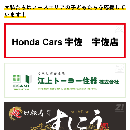
▼私たちはノースエリアの子どもたちを応援して
います！