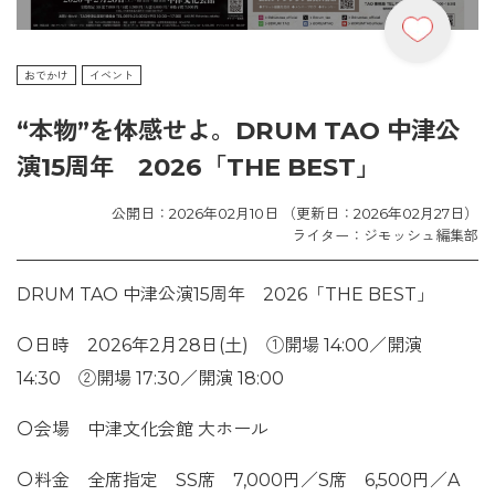
おでかけ
イベント
“本物”を体感せよ。DRUM TAO 中津公
演15周年 2026「THE BEST」
公開日：2026年02月10日 （更新日：2026年02月27日）
ライター：ジモッシュ編集部
DRUM TAO 中津公演15周年 2026「THE BEST」
〇日時 2026年2月28日(土) ①開場 14:00／開演
14:30 ②開場 17:30／開演 18:00
〇会場 中津文化会館 大ホール
〇料金 全席指定 SS席 7,000円／S席 6,500円／A