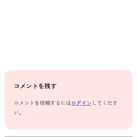
コメントを残す
コメントを投稿するには
ログイン
してくださ
い。