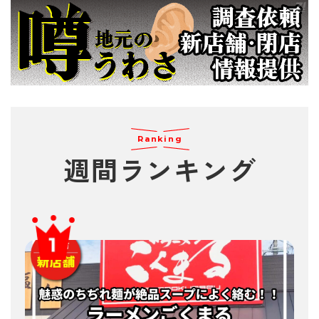
Ranking
週間
ランキング