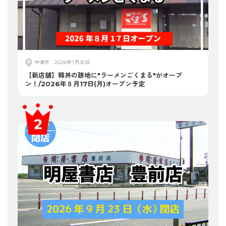
中津市
2026年7月30日
【新店舗】韓丼の跡地に"ラーメンごくまる"がオープ
ン！/2026年８月17日(月)オープン予定