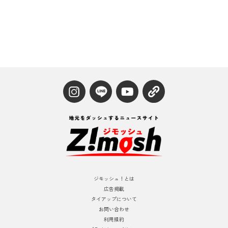
ジモッシュ！とは
広告掲載
タイアップについて
お問い合わせ
利用規約