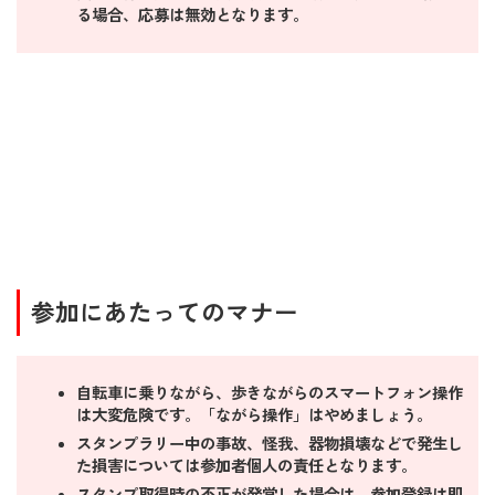
る場合、応募は無効となります。
参加にあたってのマナー
自転車に乗りながら、歩きながらのスマートフォン操作
は大変危険です。「ながら操作」はやめましょう。
スタンプラリー中の事故、怪我、器物損壊などで発生し
た損害については参加者個人の責任となります。