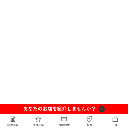
あなたのお店を紹介しませんか？
新着記事
注目記事
情報提供
特集
TOP