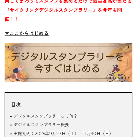
楽しくまわってスタンプを集めるだけで豪華賞品が当たる
『サイクリングデジタルスタンプラリー』を今年も開
催！！
▼ここからはじめる
目次
デジタルスタンプラリーって何？
デジタルスタンプラリー概要
実施期間：2025年9月27日（土）～11月30日（日）