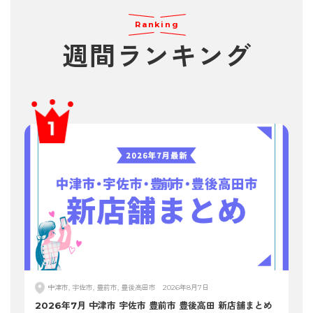
Ranking
週間
ランキング
中津市, 宇佐市, 豊前市, 豊後高田市
2026年8月7日
2026年7月 中津市 宇佐市 豊前市 豊後高田 新店舗まとめ