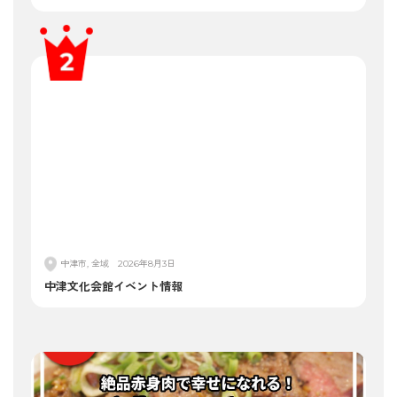
中津市, 全域
2026年8月3日
中津文化会館イベント情報