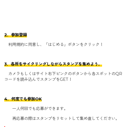
2．参加登録
利用規約に同意し、「はじめる」ボタンをクリック！
3．各所をサイクリングしながらスタンプを集めよう。
カメラもしくはサイト右下ピンクのボタンから各スポットのQR
コードを読み込んでスタンプをGET！
4．何度でも参加OK
一人何回でも応募ができます。
再応募の際はスタンプをリセットして集め直してください。