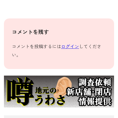
コメントを残す
コメントを投稿するには
ログイン
してくださ
い。