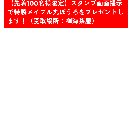
【先着100名様限定】スタンプ画面提示
で特製メイプル丸ぼうろをプレゼントし
ます！（受取場所：禅海茶屋）