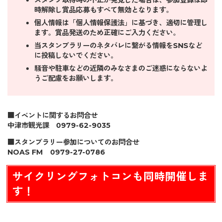
スタンプ取得時の不正が発覚した場合は、参加登録は即
時解除し賞品応募もすべて無効となります。
個人情報は「個人情報保護法」に基づき、適切に管理し
ます。賞品発送のため正確にご入力ください。
当スタンプラリーのネタバレに繋がる情報をSNSなど
に投稿しないでください。
騒音や駐車などの近隣のみなさまのご迷惑にならないよ
うご配慮をお願いします。
■イベントに関するお問合せ
中津市観光課 0979-62-9035
■スタンプラリー参加についてのお問合せ
NOAS FM 0979-27-0786
サイクリングフォトコンも同時開催しま
す！