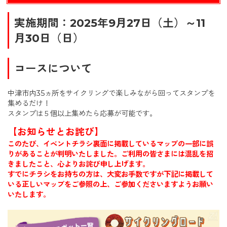
実施期間：2025年9月27日（土）～11
月30日（日）
コースについて
中津市内35ヵ所をサイクリングで楽しみながら回ってスタンプを
集めるだけ！
スタンプは５個以上集めたら応募が可能です。
【お知らせとお詫び】
このたび、イベントチラシ裏面に掲載しているマップの一部に誤
りがあることが判明いたしました。ご利用の皆さまには混乱を招
きましたこと、心よりお詫び申し上げます。
すでにチラシをお持ちの方は、大変お手数ですが下記に掲載して
いる正しいマップをご参照の上、ご参加くださいますようお願い
いたします。