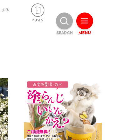
ュする
SEARCH
MENU