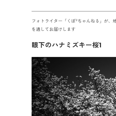
フォトライター「くぼ²ちゃんねる」が、
を通してお届けします
眼下のハナミズキー桜1