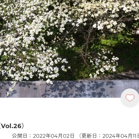
ol.26）
公開日：2022年04月02日 （更新日：2024年04月11