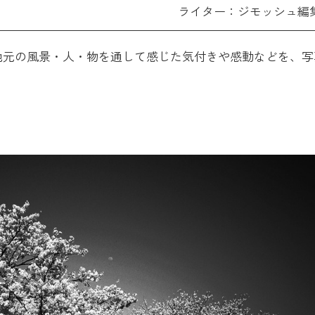
ライター：ジモッシュ編
地元の風景・人・物を通して感じた気付きや感動などを、写