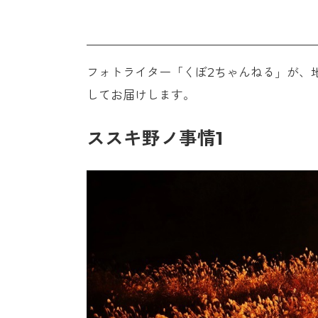
フォトライター「くぼ2ちゃんねる」が、
してお届けします。
ススキ野ノ事情1