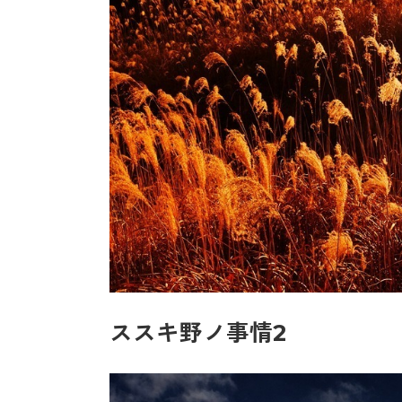
ススキ野ノ事情2