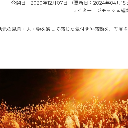
公開日：2020年12月07日 （更新日：2024年04月15
ライター：ジモッシュ編
地元の風景・人・物を通して感じた気付きや感動を、写真