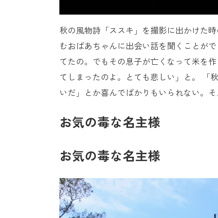
秋の風物詩「ススキ」を撮影に出かけた時
むおばあちゃんに出会い話を聞くことがで
てたの。でもその息子が亡くなって米を作
てしまったのよ。とても悲しい」と。 「
いだ」とか喜んでばかりもいられない。そ
お気の毒な名主様
お気の毒な名主様