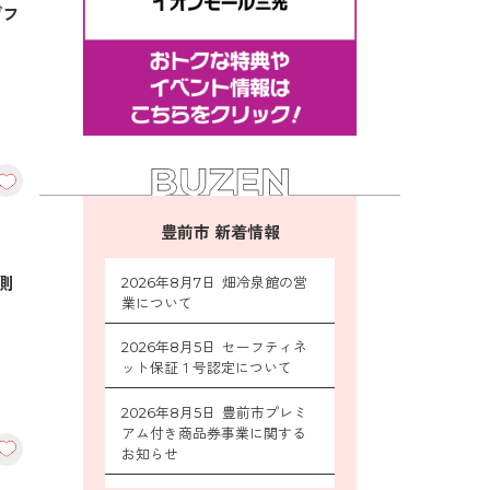
げフ
豊前市 新着情報
側
2026年8月7日 畑冷泉館の営
業について
2026年8月5日 セーフティネ
ット保証１号認定について
2026年8月5日 豊前市プレミ
アム付き商品券事業に関する
お知らせ