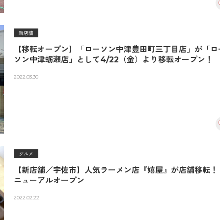
新店舗
【移転オープン】「ローソン中津豊田町三丁目店」が「ロ
ソン中津蛎瀬店」として4/22（金）より移転オープン！
2022.03.30
グルメ
【新店舗／宇佐市】人気ラーメン店『嬉屋』が店舗移転！
ニューアルオープン
2022.02.22