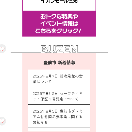
豊前市 新着情報
2026年8月7日 畑冷泉館の営
業について
2026年8月5日 セーフティネ
ット保証１号認定について
2026年8月5日 豊前市プレミ
アム付き商品券事業に関する
お知らせ