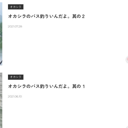
オカシラ
オカシラのバス釣りいんだよ。其の２
2021.07.28
オカシラ
オカシラのバス釣りいんだよ。其の１
2021.06.10