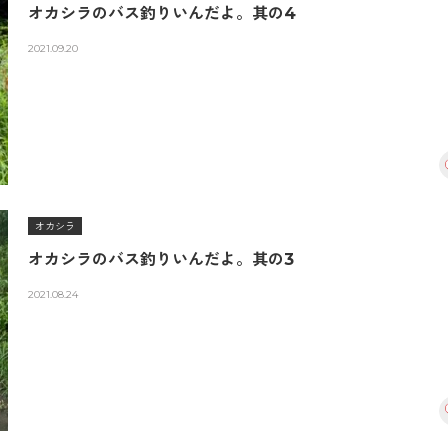
オカシラのバス釣りいんだよ。其の4
2021.09.20
オカシラ
オカシラのバス釣りいんだよ。其の3
2021.08.24