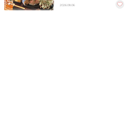
楽しむクーポンまとめ
2026.08.06