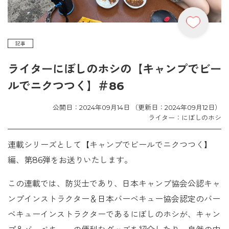
記事
ライターにぼしのホシの【キャンプでビー
ルでニクつつく】＃86
公開日：2024年09月14日 （更新日：2024年09月12日）
ライター：にぼしのホシ
連載シリーズとして【キャンプでビールでニクつつく】
編、第86弾をお送りいたします。
この連載では、防災士であり、日本キャンプ協会公認キャ
ンプインストラクター＆日本バーベキュー協会認定のバー
ベキューインストラクターであるにぼしのホシが、キャン