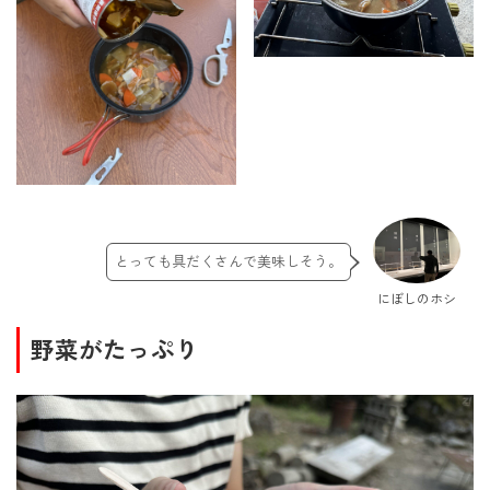
とっても具だくさんで美味しそう。
にぼしのホシ
野菜がたっぷり