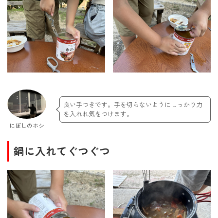
良い手つきです。手を切らないようにしっかり力
を入れれ気をつけます。
にぼしのホシ
鍋に入れてぐつぐつ