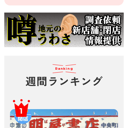
Ranking
週間
ランキング