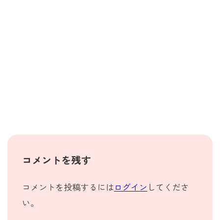
コメントを残す
コメントを投稿するには
ログイン
してくださ
い。