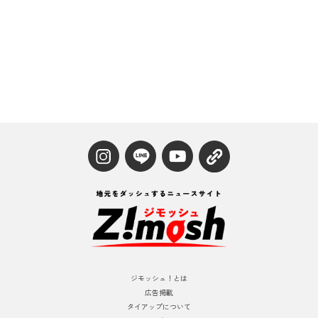
ジモッシュ！とは
広告掲載
タイアップについて