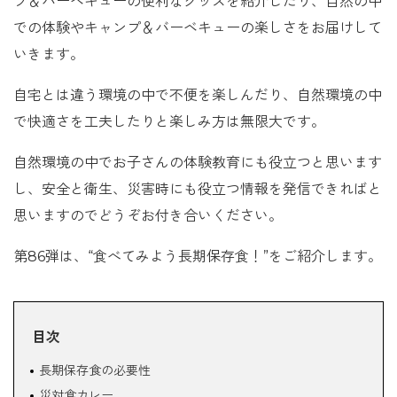
プ＆バーベキューの便利なグッズを紹介したり、自然の中
での体験やキャンプ＆バーベキューの楽しさをお届けして
いきます。
自宅とは違う環境の中で不便を楽しんだり、自然環境の中
で快適さを工夫したりと楽しみ方は無限大です。
自然環境の中でお子さんの体験教育にも役立つと思います
し、安全と衛生、災害時にも役立つ情報を発信できればと
思いますのでどうぞお付き合いください。
第86弾は、“食べてみよう長期保存食！”をご紹介します。
目次
長期保存食の必要性
災対食カレー