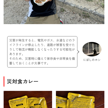
災害が発生すると、電気やガス、水道などのラ
イフラインが停止したり、道路が被害を受けた
りして物流が機能しなくなったりする可能性が
あります。
そのため、災害時に備えて保存食や非常食を備
にぼしのホシ
蓄しておくことが大事です。
災対食カレー