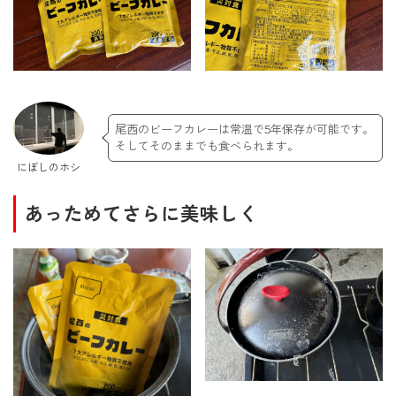
尾西のビーフカレーは常温で5年保存が可能です。
そしてそのままでも食べられます。
にぼしのホシ
あっためてさらに美味しく