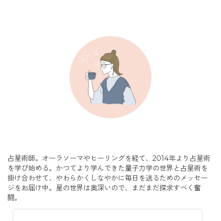
占星術師。オーラソーマやヒーリングを経て、2014年より占星術
を学び始める。かつてより学んできた量子力学の世界と占星術を
掛け合わせて、やわらかくしなやかに毎日を送るためのメッセー
ジをお届け中。星の世界は奥深いので、まだまだ探求すべく奮
闘。