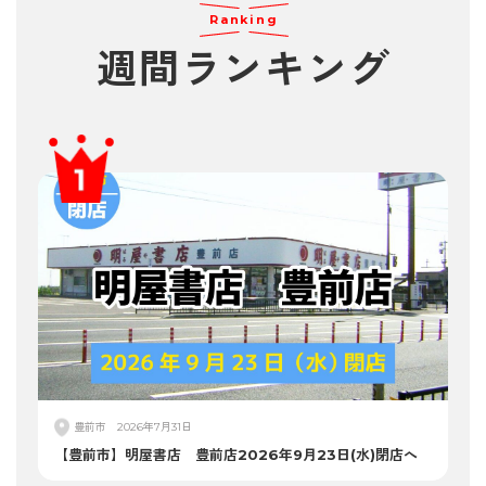
Ranking
週間
ランキング
豊前市
2026年7月31日
【豊前市】明屋書店 豊前店2026年9月23日(水)閉店へ