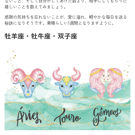
ないこと、そして自分がしてあげた数より、相手にしてもらった
嬉しいことを数えてみましょう。
感謝の気持ちを忘れないことが、愛に溢れ、軽やかな毎日を送る
秘訣になりそうです。素晴らしい1週間となりますように。
牡羊座・牡牛座・双子座