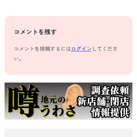
コメントを残す
コメントを投稿するには
ログイン
してくださ
い。