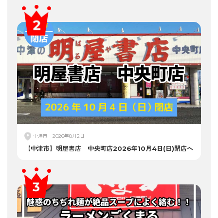
中津市
2026年8月2日
【中津市】明屋書店 中央町店2026年10月4日(日)閉店へ