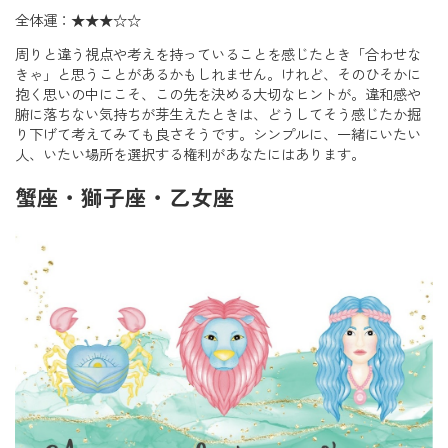
全体運：★★★☆☆
周りと違う視点や考えを持っていることを感じたとき「合わせな
きゃ」と思うことがあるかもしれません。けれど、そのひそかに
抱く思いの中にこそ、この先を決める大切なヒントが。違和感や
腑に落ちない気持ちが芽生えたときは、どうしてそう感じたか掘
り下げて考えてみても良さそうです。シンプルに、一緒にいたい
人、いたい場所を選択する権利があなたにはあります。
蟹座・獅子座・乙女座