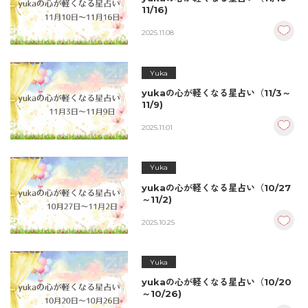
11/16)
2025.11.08
Yuka
yukaの心が軽くなる星占い（11/3～
11/9)
2025.11.01
Yuka
yukaの心が軽くなる星占い（10/27
～11/2)
2025.10.25
Yuka
yukaの心が軽くなる星占い（10/20
～10/26)