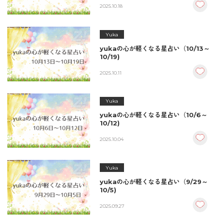
2025.10.18
Yuka
yukaの心が軽くなる星占い（10/13～
10/19)
2025.10.11
Yuka
yukaの心が軽くなる星占い（10/6～
10/12)
2025.10.04
Yuka
yukaの心が軽くなる星占い（9/29～
10/5)
2025.09.27