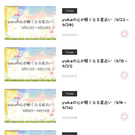
Yuka
yukaの心が軽くなる星占い（9/22～
9/28)
2025.09.20
Yuka
yukaの心が軽くなる星占い（9/15～
9/21)
2025.09.13
Yuka
yukaの心が軽くなる星占い（9/8～
9/14)
2025.09.06