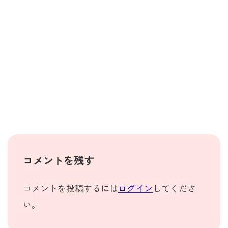
コメントを残す
コメントを投稿するには
ログイン
してくださ
い。