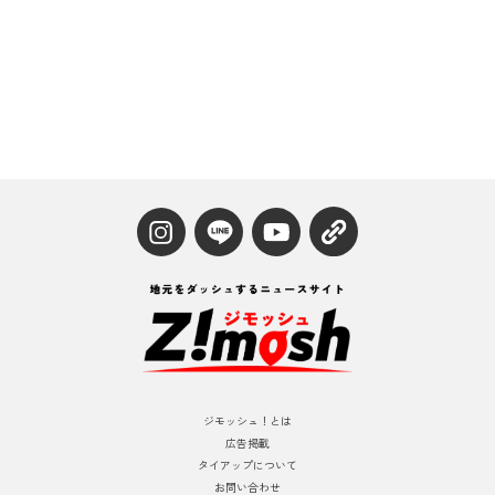
ジモッシュ！とは
広告掲載
タイアップについて
お問い合わせ