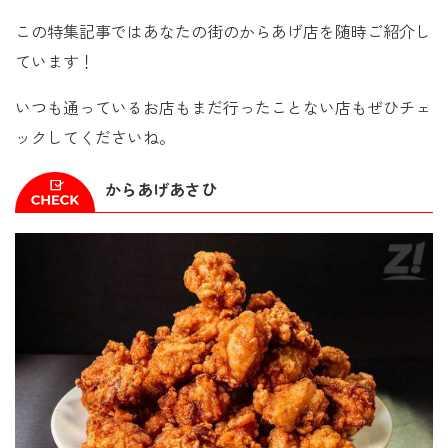
この特集記事ではあなたの街のからあげ店を随時ご紹介し
ています！
いつも通っているお店もまだ行ったことない店もぜひチェ
ックしてくださいね。
からあげあさひ