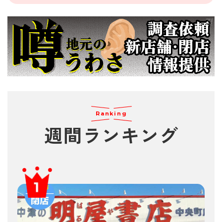
Ranking
週間
ランキング