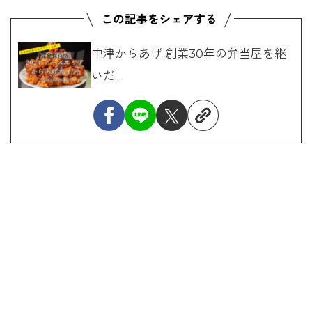
中津からあげ 創業30年の弁当屋を継
いだ...