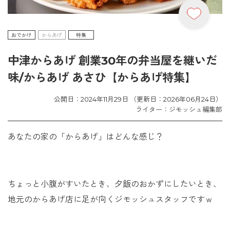
おでかけ
からあげ
特集
中津からあげ 創業30年の弁当屋を継いだ
味/からあげ あさひ【からあげ特集】
公開日：2024年11月29日 （更新日：2026年06月24日）
ライター：ジモッシュ編集部
あなたの家の「からあげ」はどんな感じ？
ちょっと小腹がすいたとき、夕飯のおかずにしたいとき、
地元のからあげ店に足が向くジモッシュスタッフですｗ