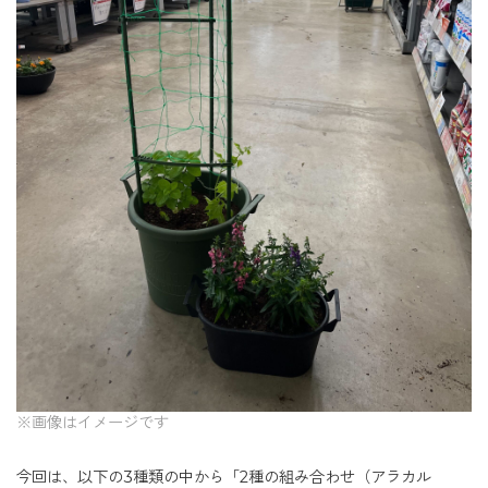
※画像はイメージです
今回は、以下の3種類の中から「2種の組み合わせ（アラカル