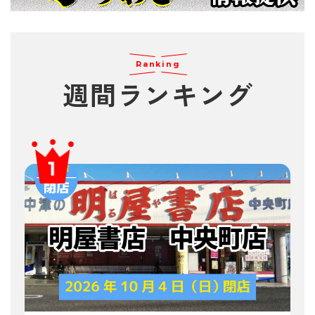
Ranking
週間
ランキング