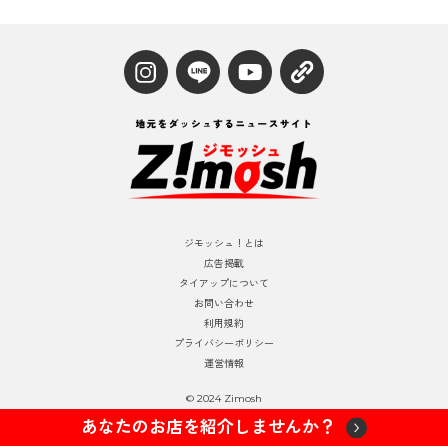
ジモッシュ！とは
広告掲載
タイアップについて
お問い合わせ
利用規約
プライバシーポリシー
運営情報
© 2024 Zimosh
あなたのお店を紹介しませんか？