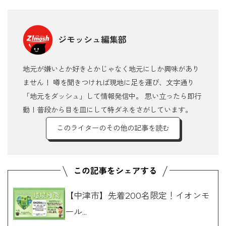
ジモッシュ編集部
地元が嫌いとか好きとかじゃなく地元にしか興味があり
ません！ 噂を聞きつければ現地に足を運び、文字通り
「地元をダッシュ」して情報発信中。 思い立ったら即行
動！普段から目を皿にして特ダネをさがしています。
このライターのその他の記事を読む
【中津市】先着200名限定！イオンモ
ール...