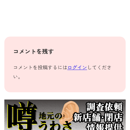
コメントを残す
コメントを投稿するには
ログイン
してくださ
い。