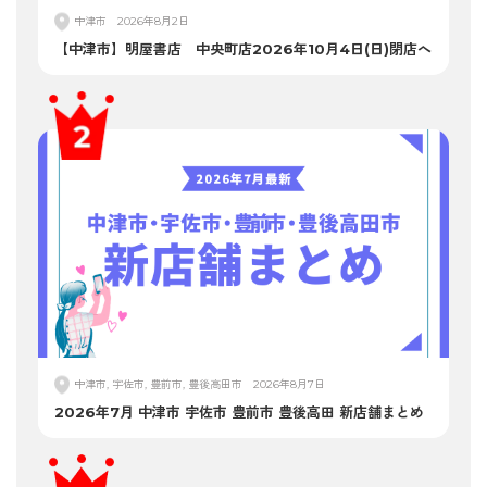
中津市
2026年8月2日
【中津市】明屋書店 中央町店2026年10月4日(日)閉店へ
中津市, 宇佐市, 豊前市, 豊後高田市
2026年8月7日
2026年7月 中津市 宇佐市 豊前市 豊後高田 新店舗まとめ