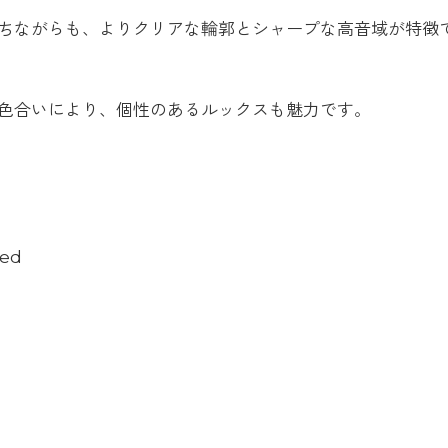
ちながらも、よりクリアな輪郭とシャープな高音域が特徴
色合いにより、個性のあるルックスも魅力です。
ted