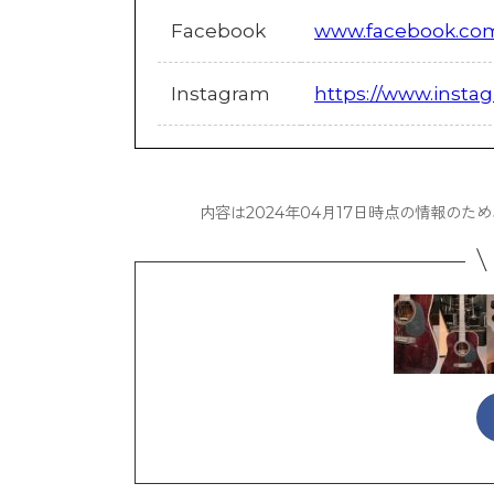
Facebook
www.facebook.com/
Instagram
https://www.inst
内容は2024年04月17日時点の情報の