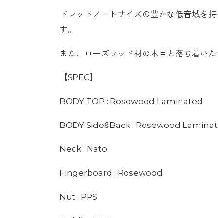
ドレッドノートサイズの豊かな低音域を持
す。
また、ローズウッド材の木目と落ち着いた
【SPEC】
BODY TOP : Rosewood Laminated
BODY Side&Back : Rosewood Lamina
Neck : Nato
Fingerboard : Rosewood
Nut : PPS