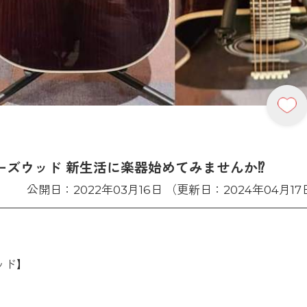
ールローズウッド 新生活に楽器始めてみませんか⁉️
公開日：2022年03月16日 （更新日：2024年04月17
ウッド】