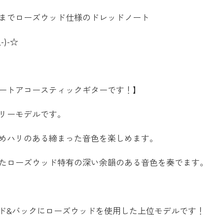
までローズウッド仕様のドレッドノート
)-☆
ートアコースティックギターです！】
リーモデルです。
めハリのある締まった音色を楽しめます。
たローズウッド特有の深い余韻のある音色を奏でます。
イド&バックにローズウッドを使用した上位モデルです！