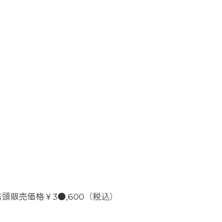
店頭販売価格￥3●,600（税込）