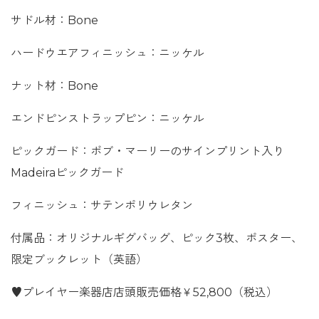
サドル材：Bone
ハードウエアフィニッシュ：ニッケル
ナット材：Bone
エンドピンストラップピン：ニッケル
ピックガード：ボブ・マーリーのサインプリント入り
Madeiraピックガード
フィニッシュ：サテンポリウレタン
付属品：オリジナルギグバッグ、ピック3枚、ポスター、
限定ブックレット（英語）
♥プレイヤー楽器店店頭販売価格￥52,800（税込）