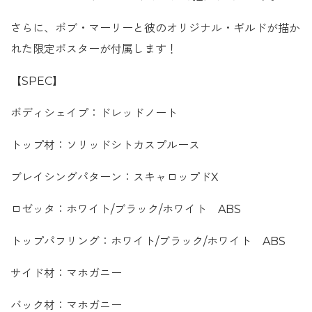
さらに、ボブ・マーリーと彼のオリジナル・ギルドが描か
れた限定ポスターが付属します！
【SPEC】
ボディシェイプ：ドレッドノート
トップ材：ソリッドシトカスプルース
ブレイシングパターン：スキャロップドX
ロゼッタ：ホワイト/ブラック/ホワイト ABS
トップパフリング：ホワイト/ブラック/ホワイト ABS
サイド材：マホガニー
バック材：マホガニー