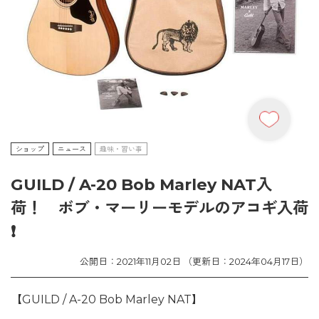
ショップ
ニュース
趣味・習い事
GUILD / A-20 Bob Marley NAT入
荷！ ボブ・マーリーモデルのアコギ入荷
❗
公開日：2021年11月02日 （更新日：2024年04月17日）
【GUILD / A-20 Bob Marley NAT】