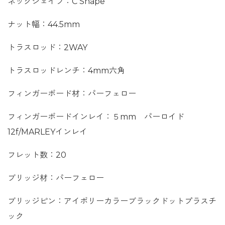
ネックシェイプ：C Shape
ナット幅：44.5mm
トラスロッド：2WAY
トラスロッドレンチ：4mm六角
フィンガーボード材：パーフェロー
フィンガーボードインレイ：５mm パーロイド
12f/MARLEYインレイ
フレット数：20
ブリッジ材：パーフェロー
ブリッジピン：アイボリーカラーブラックドットプラスチ
ック