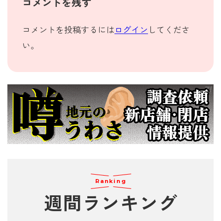
コメントを残す
コメントを投稿するには
ログイン
してくださ
い。
Ranking
週間
ランキング