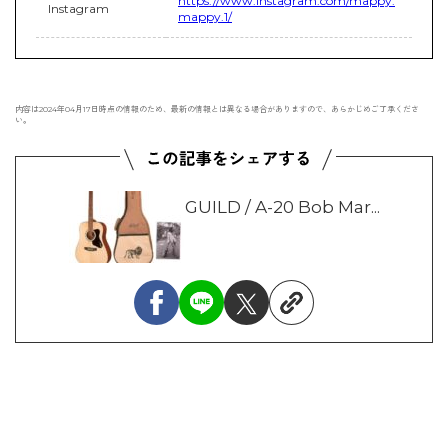
https://www.instagram.com/mappy.
Instagram
mappy.1/
内容は2024年04月17日時点の情報のため、最新の情報とは異なる場合がありますので、あらかじめご了承くださ
い。
GUILD / A-20 Bob Mar...