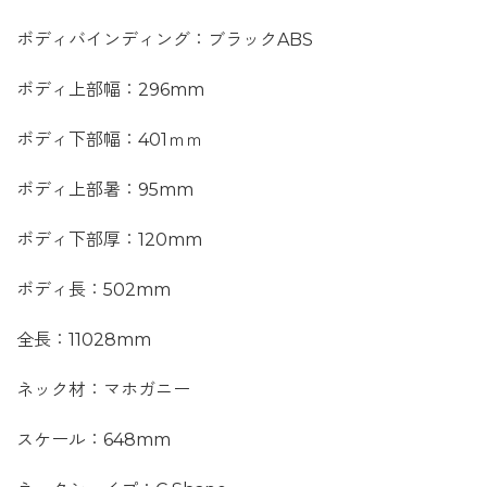
ボディバインディング：ブラックABS
ボディ上部幅：296mm
ボディ下部幅：401ｍｍ
ボディ上部暑：95mm
ボディ下部厚：120mm
ボディ長：502mm
全長：11028mm
ネック材：マホガニー
スケール：648mm