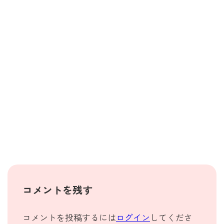
コメントを残す
コメントを投稿するには
ログイン
してくださ