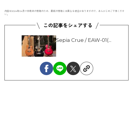
内容は2024年04月17日時点の情報のため、最新の情報とは異なる場合がありますので、あらかじめご了承くださ
い。
Sepia Crue / EAW-01(...