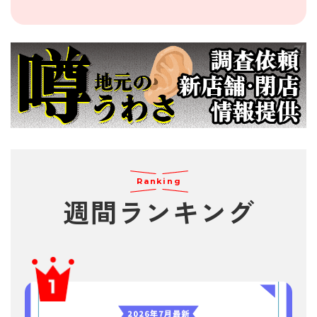
Ranking
週間
ランキング