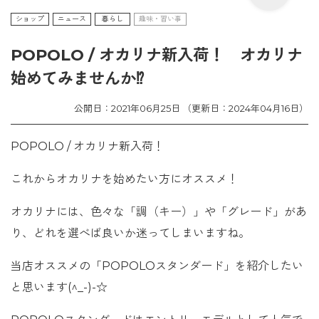
ショップ
ニュース
暮らし
趣味・習い事
POPOLO / オカリナ新入荷！ オカリナ
始めてみませんか⁉️
公開日：2021年06月25日 （更新日：2024年04月16日）
POPOLO / オカリナ新入荷！
これからオカリナを始めたい方にオススメ！
オカリナには、色々な「調（キー）」や「グレード」があ
り、どれを選べば良いか迷ってしまいますね。
当店オススメの「POPOLOスタンダード」を紹介したい
と思います(^_-)-☆