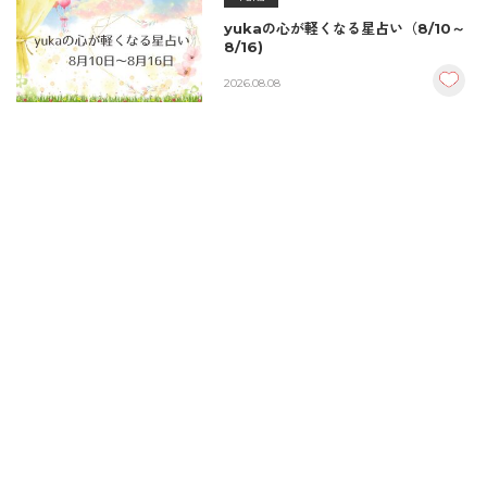
yukaの心が軽くなる星占い（8/10～
8/16)
2026.08.08