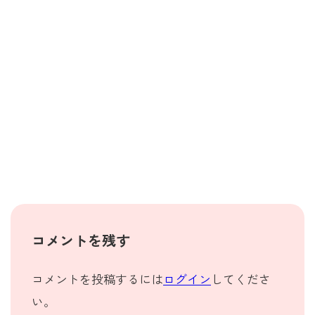
コメントを残す
コメントを投稿するには
ログイン
してくださ
い。