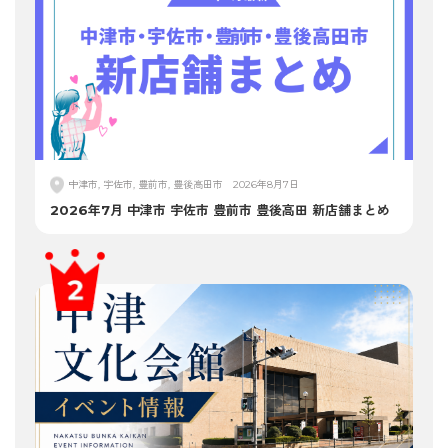
中津市, 宇佐市, 豊前市, 豊後高田市
2026年8月7日
2026年7月 中津市 宇佐市 豊前市 豊後高田 新店舗まとめ