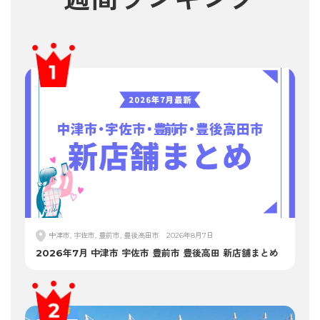
中津市, 宇佐市, 豊前市, 豊後高田市
2026年8月7日
2026年7月 中津市 宇佐市 豊前市 豊後高田 新店舗まとめ