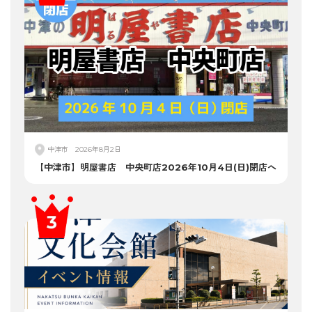
中津市
2026年8月2日
【中津市】明屋書店 中央町店2026年10月4日(日)閉店へ