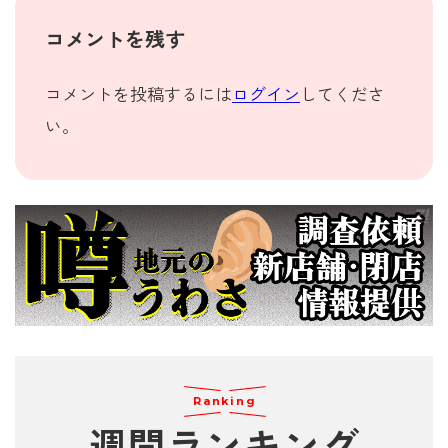
コメントを残す
コメントを投稿するには
ログイン
してくださ
い。
Ranking
週間
ランキング