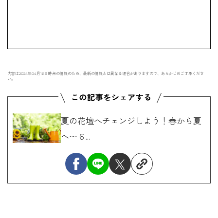
内容は2024年04月16日時点の情報のため、最新の情報とは異なる場合がありますので、あらかじめご了承くださ
い。
夏の花壇へチェンジしよう！春から夏
へ〜６...