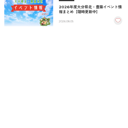
2026年度大分県北・豊築イベント情
報まとめ【随時更新中】
2026.08.05