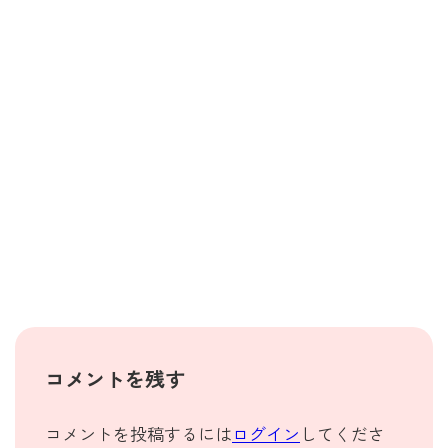
コメントを残す
コメントを投稿するには
ログイン
してくださ