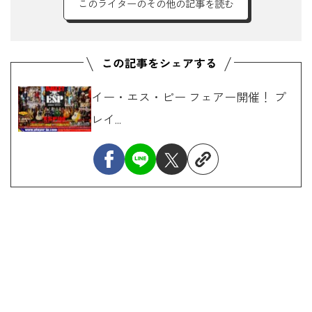
このライターのその他の記事を読む
イー・エス・ピー フェアー開催！ プ
レイ...