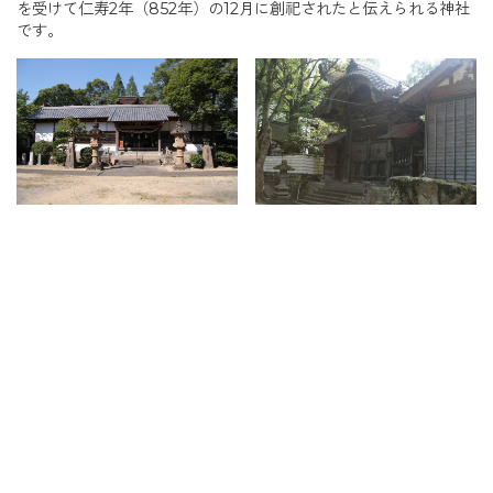
を受けて仁寿2年（852年）の12月に創祀されたと伝えられる神社
です。