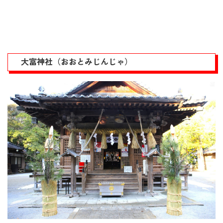
大富神社（おおとみじんじゃ）