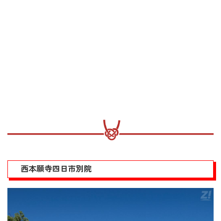
西本願寺四日市別院