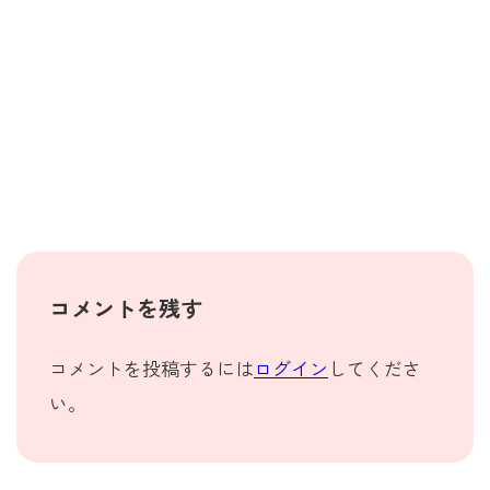
コメントを残す
コメントを投稿するには
ログイン
してくださ
い。