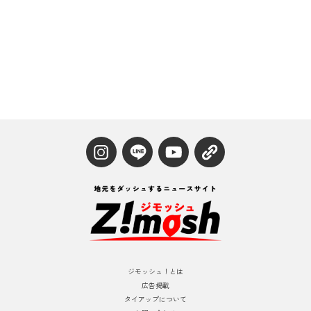
ジモッシュ！とは
広告掲載
タイアップについて