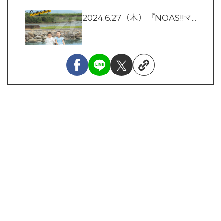
2024.6.27（木）『NOAS!!マ...