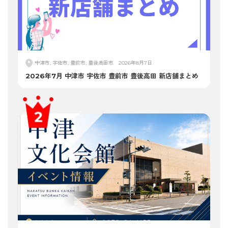
中津市, 宇佐市, 豊前市, 豊後高田市
2026年8月7日
2026年7月 中津市 宇佐市 豊前市 豊後高田 新店舗まとめ