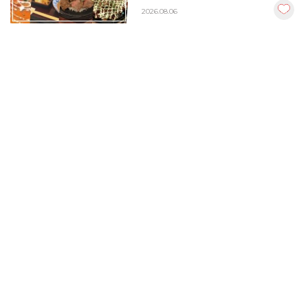
2026.08.06