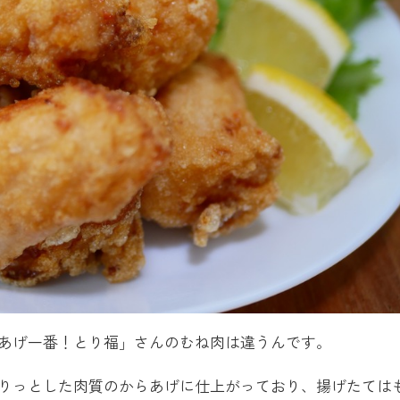
あげ一番！とり福」さんのむね肉は違うんです。
りっとした肉質のからあげに仕上がっており、揚げたては