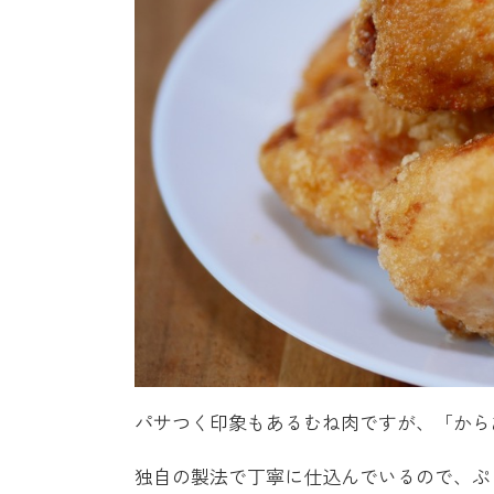
パサつく印象もあるむね肉ですが、「から
独自の製法で丁寧に仕込んでいるので、ぷ