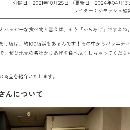
公開日：2021年10月25日 （更新日：2024年04月13
ライター：ジモッシュ編
とハッピーな食べ物と言えば、そう「からあげ」ですよね
あげ店は、約100店舗もあるんです！その中からバラエテ
で、ぜひ地元の名物からあげを食べ尽くしちゃってくださ
んの商品を紹介いたします。
さんについて