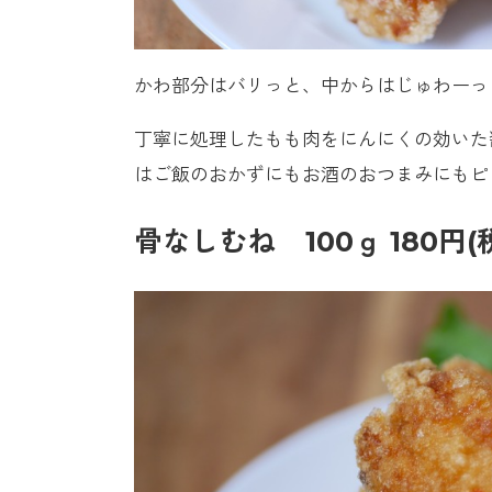
かわ部分はバリっと、中からはじゅわーっ
丁寧に処理したもも肉をにんにくの効いた
はご飯のおかずにもお酒のおつまみにもピ
骨なしむね 100ｇ 180円(