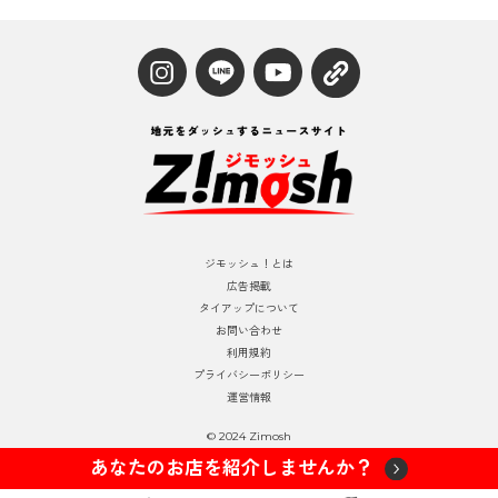
ジモッシュ！とは
広告掲載
タイアップについて
お問い合わせ
利用規約
プライバシーポリシー
運営情報
© 2024 Zimosh
あなたのお店を紹介しませんか？