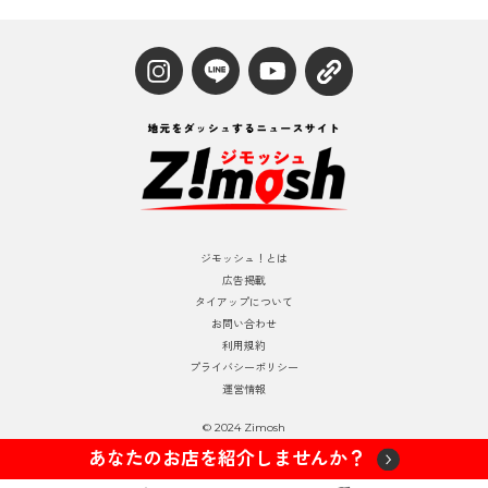
ジモッシュ！とは
広告掲載
タイアップについて
お問い合わせ
利用規約
プライバシーポリシー
運営情報
© 2024 Zimosh
あなたのお店を紹介しませんか？