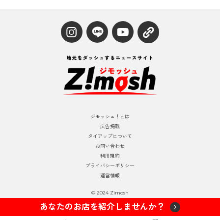
ジモッシュ！とは
広告掲載
タイアップについて
お問い合わせ
利用規約
プライバシーポリシー
運営情報
© 2024 Zimosh
あなたのお店を紹介しませんか？