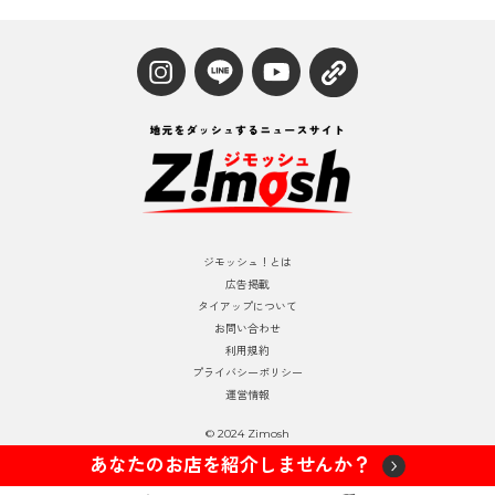
ジモッシュ！とは
広告掲載
タイアップについて
お問い合わせ
利用規約
プライバシーポリシー
運営情報
© 2024 Zimosh
あなたのお店を紹介しませんか？