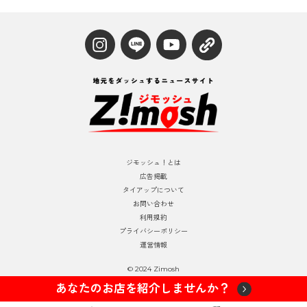
ジモッシュ！とは
広告掲載
タイアップについて
お問い合わせ
利用規約
プライバシーポリシー
運営情報
© 2024 Zimosh
あなたのお店を紹介しませんか？