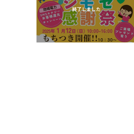
終了しました