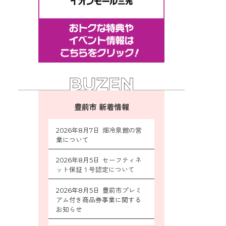
豊前市 新着情報
2026年8月7日 畑冷泉館の営
業について
2026年8月5日 セーフティネ
ット保証１号認定について
2026年8月5日 豊前市プレミ
アム付き商品券事業に関する
お知らせ